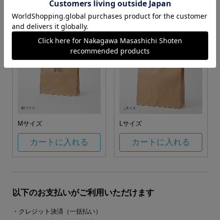
カートに入れる
カートに入れる
Mサイズ
Lサイズ
カートに入れる
カートに入れる
以下のお支払いがご利用いただけます
・クレジット決済（一括払い）