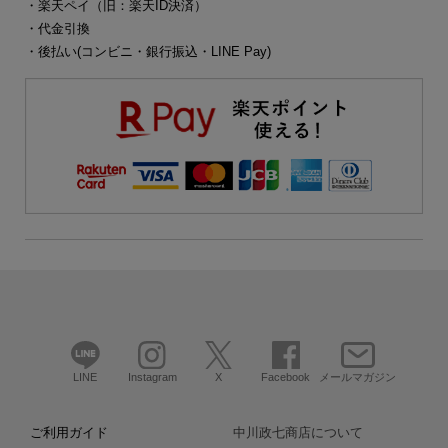
・楽天ペイ（旧：楽天ID決済）
・代金引換
・後払い(コンビニ・銀行振込・LINE Pay)
LINE
Instagram
X
Facebook
メールマガジン
ご利用ガイド
中川政七商店について