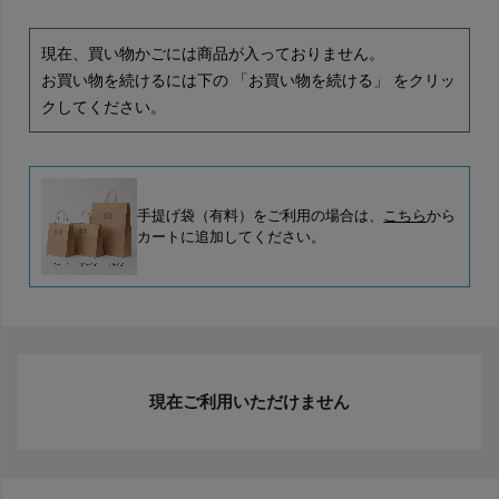
現在、買い物かごには商品が入っておりません。
お買い物を続けるには下の 「お買い物を続ける」 をクリッ
クしてください。
手提げ袋（有料）をご利用の場合は、
こちら
から
カートに追加してください。
現在ご利用いただけません