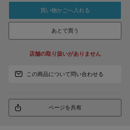
あとで買う
店舗の取り扱いがありません
この商品について問い合わせる
ページを共有