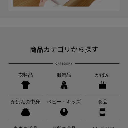
商品カテゴリから探す
衣料品
服飾品
かばん
かばんの中身
ベビー・キッズ
食品