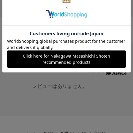
レビュー
レビューはありません。