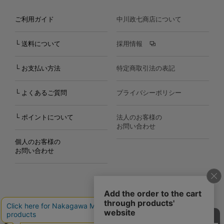
ご利用ガイド
中川政七商店について
└ 送料について
採用情報
└ お支払い方法
特定商取引法の表記
└ よくあるご質問
プライバシーポリシー
└ ポイントについて
法人のお客様の
お問い合わせ
個人のお客様の
お問い合わせ