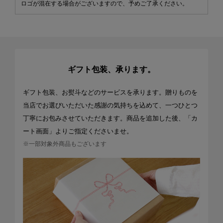
ロゴが混在する場合がございますので、予めご了承ください。
ギフト包装、承ります。
ギフト包装、お熨斗などのサービスを承ります。贈りものを
当店でお選びいただいた感謝の気持ちを込めて、一つひとつ
丁寧にお包みさせていただきます。商品を追加した後、「カ
ート画面」よりご指定くださいませ。
※一部対象外商品もございます