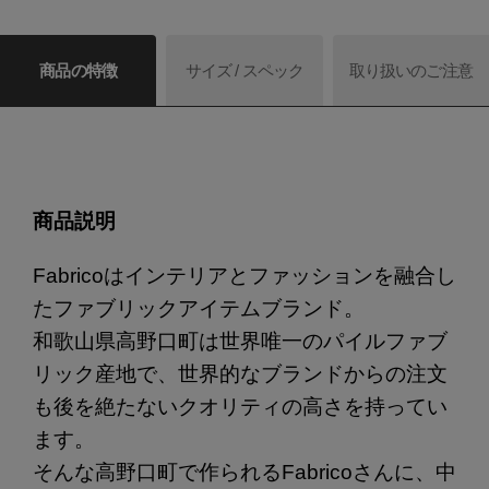
商品の特徴
サイズ / スペック
取り扱いのご注意
商品説明
Fabricoはインテリアとファッションを融合し
たファブリックアイテムブランド。
和歌山県高野口町は世界唯一のパイルファブ
リック産地で、世界的なブランドからの注文
も後を絶たないクオリティの高さを持ってい
ます。
そんな高野口町で作られるFabricoさんに、中