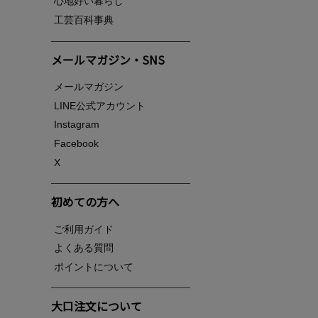
心地好い暮らし
工芸百科事典
メールマガジン・SNS
メールマガジン
LINE公式アカウント
Instagram
Facebook
X
初めての方へ
ご利用ガイド
よくある質問
ポイントについて
大口注文について