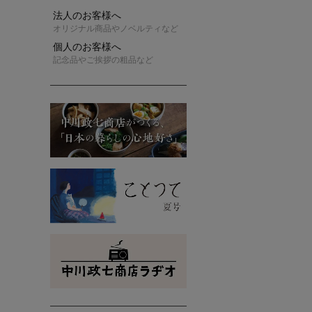
法人のお客様へ
オリジナル商品やノベルティなど
個人のお客様へ
記念品やご挨拶の粗品など