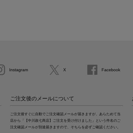
Instagram
X
Facebook
ご注文後のメールについて
ご注文後すぐに自動でご注文確認メールが届きますが、あらためて当
店から「【中川政七商店】ご注文を受け付けました」という件名のご
注文確認メールが別途届きますので、そちらを必ずご確認ください。