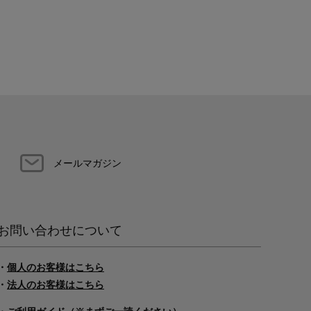
メールマガジン
お問い合わせについて
・
個人のお客様はこちら
・
法人のお客様はこちら