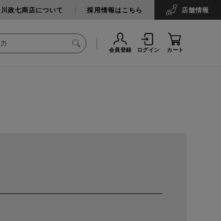
中川政七商店について
採用情報はこちら
店舗
情報
会員登録
ログイン
カート