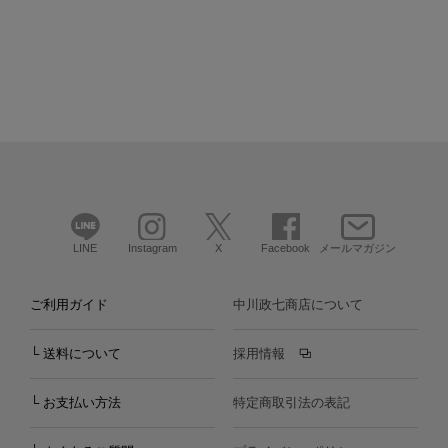
LINE
Instagram
X
Facebook
メールマガジン
ご利用ガイド
中川政七商店について
└ 送料について
採用情報
└ お支払い方法
特定商取引法の表記