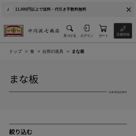
11,000円以上で送料・代引き手数料無料
店舗情報
見つける
ログイン
カート
トップ
食
台所の道具
まな板
まな板
絞り込む