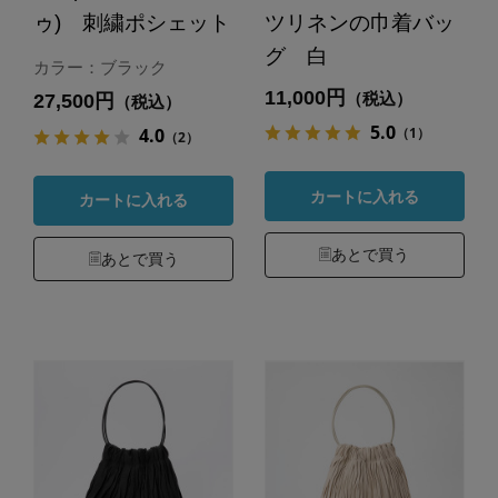
ゥ) 刺繍ポシェット
ツリネンの巾着バッ
グ 白
カラー：ブラック
11,000円
（税込）
27,500円
（税込）
5.0
（1）
4.0
（2）
カートに入れる
カートに入れる
あとで買う
あとで買う