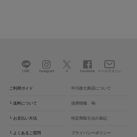
LINE
Instagram
X
Facebook
メールマガジン
ご利用ガイド
中川政七商店について
└ 送料について
採用情報
└ お支払い方法
特定商取引法の表記
└ よくあるご質問
プライバシーポリシー