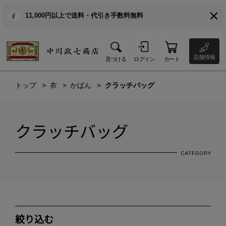
11,000円以上で送料・代引き手数料無料
店舗情報
見つける
ログイン
カート
トップ
衣
かばん
クラッチバッグ
クラッチバッグ
絞り込む