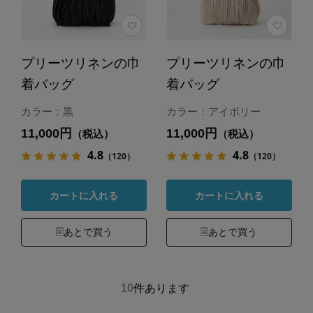
プリーツリネンの巾
プリーツリネンの巾
着バッグ
着バッグ
カラー：黒
カラー：アイボリー
11,000円
11,000円
（税込）
（税込）
4.8
4.8
（120）
（120）
カートに入れる
カートに入れる
あとで買う
あとで買う
10
件あります