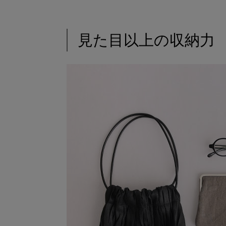
見た目以上の収納力