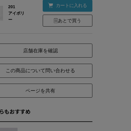
カートに入れる
201
アイボリ
ー
あとで買う
店舗在庫を確認
この商品について問い合わせる
ページを共有
らもおすすめ