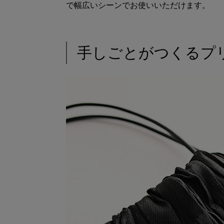
で幅広いシーンでお使いいただけます。
手しごとがつくるプ