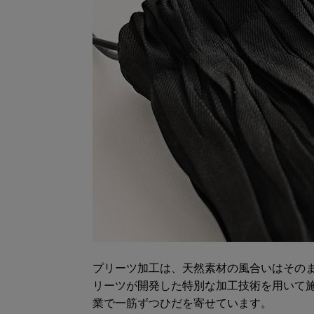
プリーツ加工は、天然素材の風合いはその
リーツが開発した特別な加工技術を用いて
業で一筋ずつひだを寄せています。