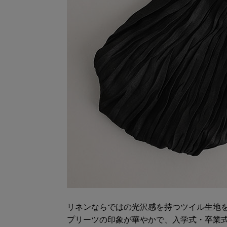
リネンならではの光沢感を持つツイル生地
プリーツの印象が華やかで、入学式・卒業