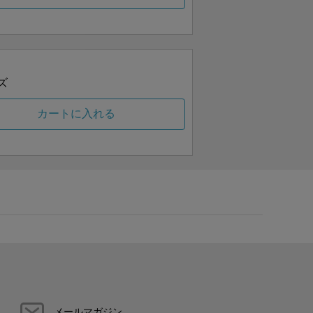
ズ
カートに入れる
メールマガジン