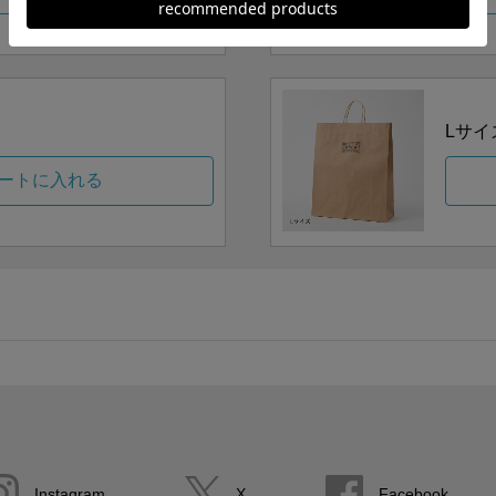
Lサイ
ートに入れる
Instagram
X
Facebook