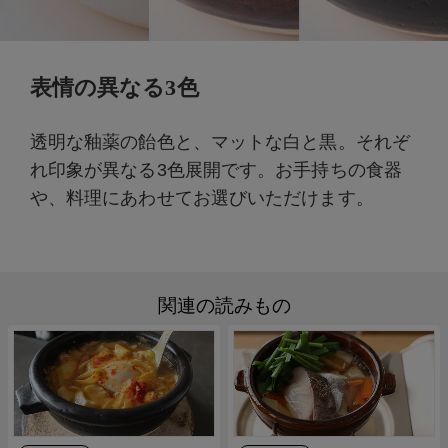
表情の異なる3色
透明な釉薬の飴色と、マットな白と黒。それぞ
れ印象が異なる3色展開です。お手持ちの食器
や、料理にあわせてお選びいただけます。
関連の読みもの