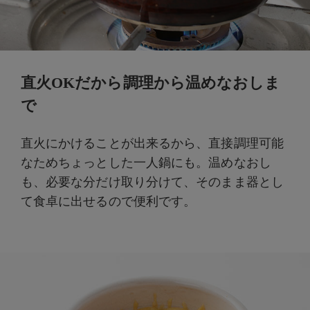
直火OKだから調理から温めなおしま
で
直火にかけることが出来るから、直接調理可能
なためちょっとした一人鍋にも。温めなおし
も、必要な分だけ取り分けて、そのまま器とし
て食卓に出せるので便利です。