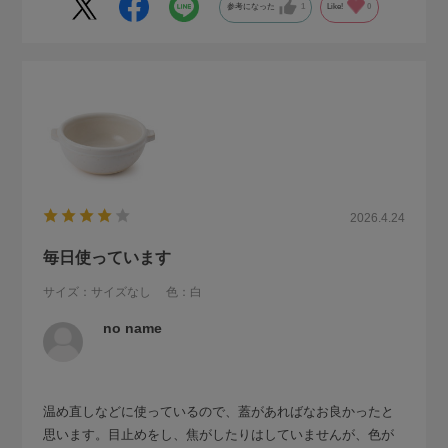
参考になった
1
Like!
0
2026.4.24
毎日使っています
サイズ：サイズなし
色：白
no name
温め直しなどに使っているので、蓋があればなお良かったと
思います。目止めをし、焦がしたりはしていませんが、色が