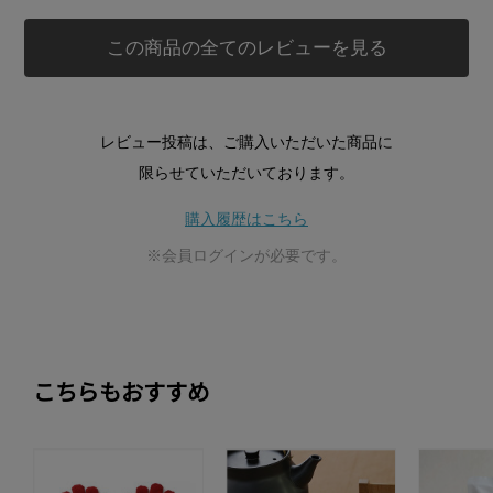
この商品の全てのレビューを見る
レビュー投稿は、ご購入いただいた商品に
限らせていただいております。
購入履歴はこちら
※会員ログインが必要です。
こちらもおすすめ