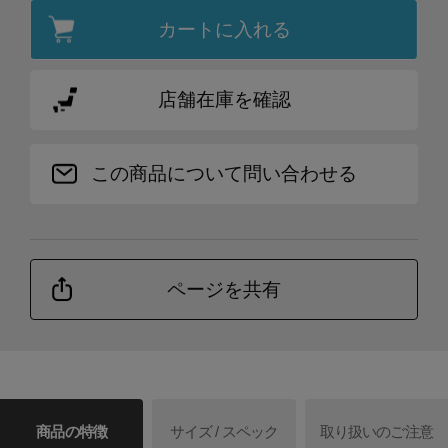
カートに入れる
店舗在庫を確認
この商品について問い合わせる
ページを共有
商品の特徴
サイズ / スペック
取り扱いのご注意