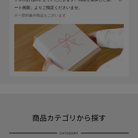
ート画面」よりご指定くださいませ。
※一部対象外商品もございます
商品カテゴリから探す