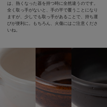
は、熱くなった器を持つ時に全然違うのです。
全く取っ手がないと、手の平で覆うことになり
ますが、少しでも取っ手があることで、持ち運
びが便利に。もちろん、火傷にはご注意くださ
いね。