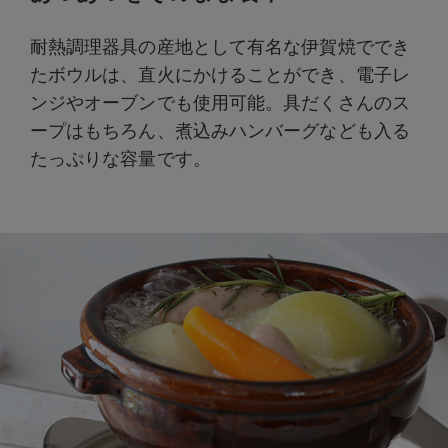
耐熱調理器具の産地として有名な伊賀焼ででき
たボウルは、直火にかけることができ、電子レ
ンジやオーブンでも使用可能。具だくさんのス
ープはもちろん、煮込みハンバーグなども入る
たっぷりな容量です。