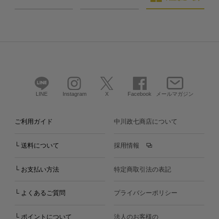
LINE
Instagram
X
Facebook
メールマガジン
ご利用ガイド
中川政七商店について
└ 送料について
採用情報
└ お支払い方法
特定商取引法の表記
└ よくあるご質問
プライバシーポリシー
└ ポイントについて
法人のお客様の