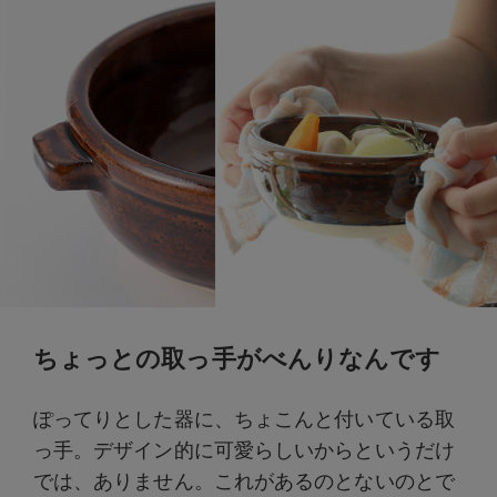
ちょっとの取っ手がべんりなんです
ぽってりとした器に、ちょこんと付いている取
っ手。デザイン的に可愛らしいからというだけ
では、ありません。これがあるのとないのとで