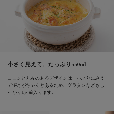
小さく見えて、たっぷり550ml
コロンと丸みのあるデザインは、小ぶりにみえ
て深さがちゃんとあるため、グラタンなどもし
っかり1人前入ります。