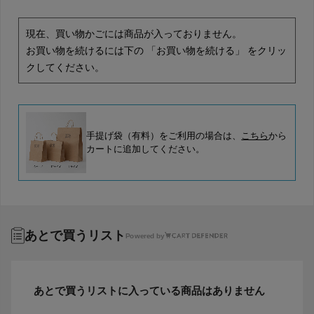
現在、買い物かごには商品が入っておりません。
お買い物を続けるには下の 「お買い物を続ける」 をクリッ
クしてください。
手提げ袋（有料）をご利用の場合は、
こちら
から
カートに追加してください。
あとで買うリスト
Powered by
あとで買うリストに入っている商品はありません