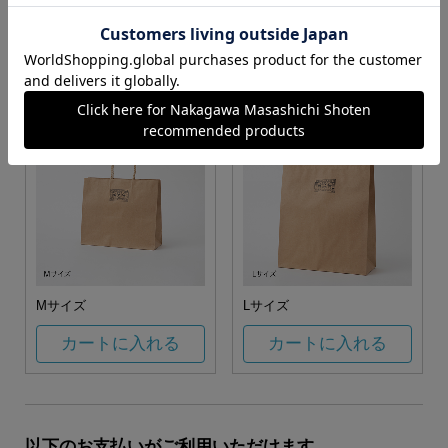
お任せ
カートに入れる
カートに入れる
Mサイズ
Lサイズ
カートに入れる
カートに入れる
以下のお支払いがご利用いただけます