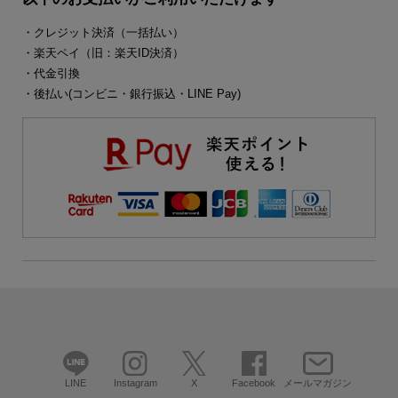
・クレジット決済（一括払い）
・楽天ペイ（旧：楽天ID決済）
・代金引換
・後払い(コンビニ・銀行振込・LINE Pay)
LINE
Instagram
X
Facebook
メールマガジン