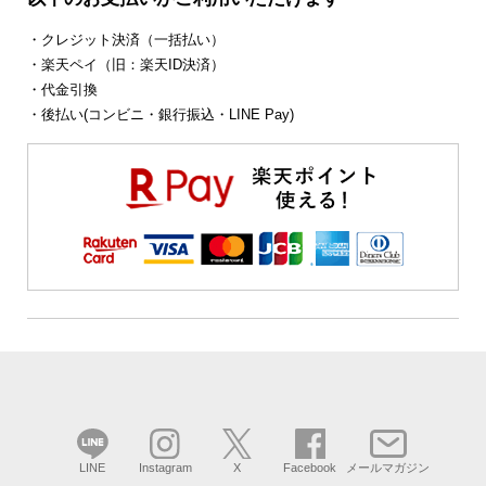
・クレジット決済（一括払い）
・楽天ペイ（旧：楽天ID決済）
・代金引換
・後払い(コンビニ・銀行振込・LINE Pay)
LINE
Instagram
X
Facebook
メールマガジン