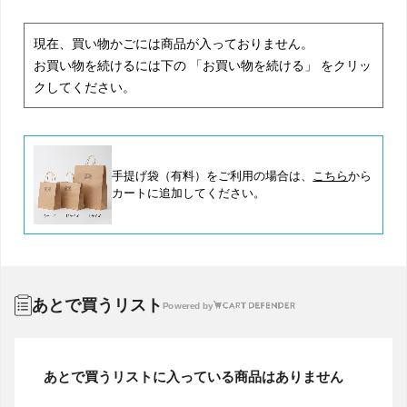
現在、買い物かごには商品が入っておりません。
お買い物を続けるには下の 「お買い物を続ける」 をクリッ
クしてください。
手提げ袋（有料）をご利用の場合は、
こちら
から
カートに追加してください。
あとで買うリスト
Powered by
あとで買うリストに入っている商品はありません