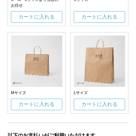
お任せ
カートに入れる
カートに入れる
Mサイズ
Lサイズ
カートに入れる
カートに入れる
以下のお支払いがご利用いただけます