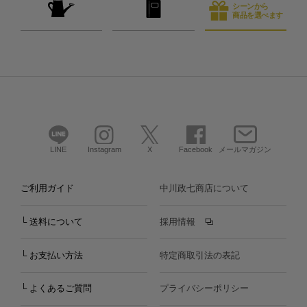
シーンから
商品を選べます
LINE
Instagram
X
Facebook
メールマガジン
ご利用ガイド
中川政七商店について
└ 送料について
採用情報
└ お支払い方法
特定商取引法の表記
└ よくあるご質問
プライバシーポリシー