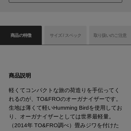
商品の特徴
サイズ / スペック
取り扱いのご注意
商品説明
軽くてコンパクトな旅の荷造りを手伝ってく
れるのが、TO&FROのオーガナイザーです。
生地は薄くて軽いHumming Birdを使用してお
り、オーガナイザーとしては世界最軽量。
（2014年 TO&FRO調べ）畳みジワを付けた