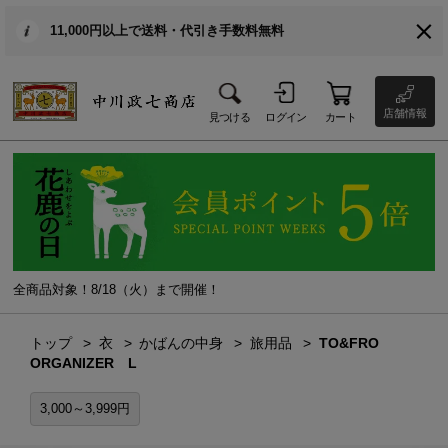
11,000円以上で送料・代引き手数料無料
店舗情報
見つける
ログイン
カート
全商品対象！8/18（火）まで開催！
トップ
衣
かばんの中身
旅用品
TO&FRO
ORGANIZER L
3,000～3,999円