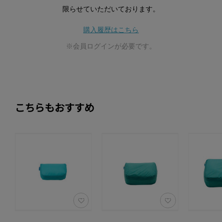
限らせていただいております。
購入履歴はこちら
※会員ログインが必要です。
こちらもおすすめ