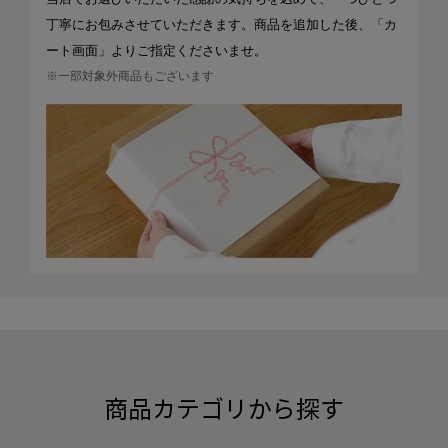
丁寧にお包みさせていただきます。商品を追加した後、「カ
ート画面」よりご指定くださいませ。
※一部対象外商品もございます
商品カテゴリから探す