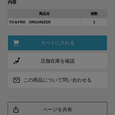
内容
商品名
個数
TO＆FRO ORGANIZER
1
カートに入れる
店舗在庫を確認
この商品について問い合わせる
ページを共有