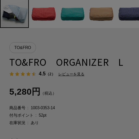
TO&FRO
TO&FRO ORGANIZER L
4.5
（2）
レビューを見る
5,280円
（税込）
商品番号
1003-0353-14
付与ポイント
52pt
在庫状況
あり