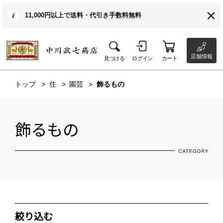
11,000円以上で送料・代引き手数料無料
店舗情報
見つける
ログイン
カート
トップ
住
園芸
飾るもの
飾るもの
絞り込む