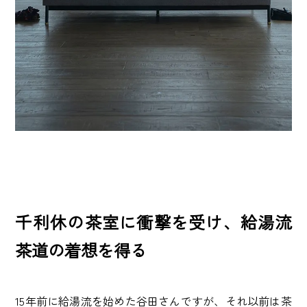
千利休の茶室に衝撃を受け、給湯流
茶道の着想を得る
15年前に給湯流を始めた谷田さんですが、それ以前は茶