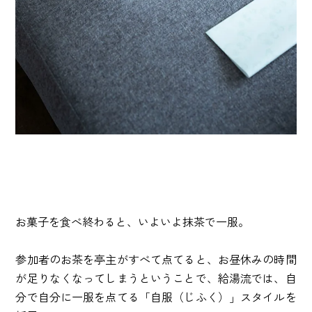
お菓子を食べ終わると、いよいよ抹茶で一服。
参加者のお茶を亭主がすべて点てると、お昼休みの時間
が足りなくなってしまうということで、給湯流では、自
分で自分に一服を点てる「自服（じふく）」スタイルを