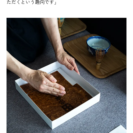
ただくという趣向です」