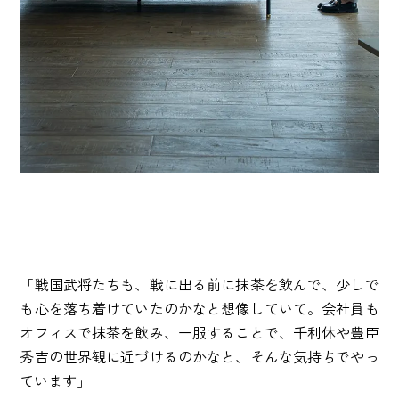
「戦国武将たちも、戦に出る前に抹茶を飲んで、少しで
も心を落ち着けていたのかなと想像していて。会社員も
オフィスで抹茶を飲み、一服することで、千利休や豊臣
秀吉の世界観に近づけるのかなと、そんな気持ちでやっ
ています」