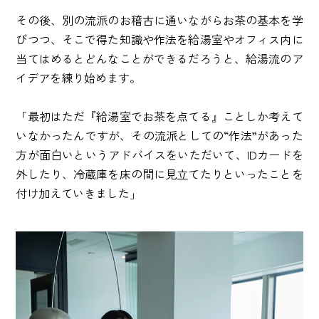
その後、別の流派のお稽古に通いながらお茶の基本を学
びつつ、そこで得た知識や作法を給湯室やオフィス内に
当てはめるとどんなことができるだろうと、給湯流のア
イデアを練り始めます。
「最初はただ『給湯室でお茶を点てる』ことしか考えて
いなかったんですが、その流派としての“作法”があった
方が面白いというアドバイスをいただいて、IDカードを
外したり、冷蔵庫を床の間に見立てたりといったことを
付け加えていきました」