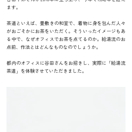
ます。
茶道といえば、畳敷きの和室で、着物に身を包んだ人々
がおごそかにお茶をいただく。そういったイメージもあ
る中で、なぜオフィスでお茶を点てるのか。給湯流のお
点前、作法とはどんなものなのでしょうか。
都内のオフィスに谷田さんをお招きし、実際に「給湯流
茶道」を体験させていただきました。