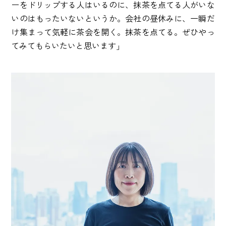
ーをドリップする人はいるのに、抹茶を点てる人がいな
いのはもったいないというか。会社の昼休みに、一瞬だ
け集まって気軽に茶会を開く。抹茶を点てる。ぜひやっ
てみてもらいたいと思います」