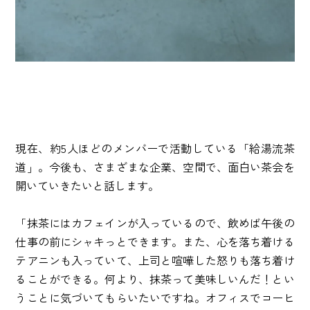
現在、約5人ほどのメンバーで活動している「給湯流茶
道」。今後も、さまざまな企業、空間で、面白い茶会を
開いていきたいと話します。
「抹茶にはカフェインが入っているので、飲めば午後の
仕事の前にシャキっとできます。また、心を落ち着ける
テアニンも入っていて、上司と喧嘩した怒りも落ち着け
ることができる。何より、抹茶って美味しいんだ！とい
うことに気づいてもらいたいですね。オフィスでコーヒ