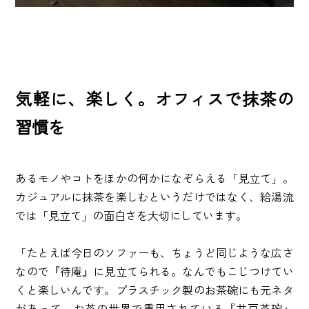
気軽に、楽しく。オフィスで抹茶の
習慣を
あるモノやコトをほかの何かになぞらえる「見立て」。
カジュアルに抹茶を楽しむというだけではなく、給湯流
では「見立て」の面白さを大切にしています。
「たとえば今日のソファーも、ちょうど同じような広さ
なので『待庵』に見立てられる。なんでもこじつけてい
くと楽しいんです。プラスチック製のお茶碗にも元ネタ
があって。お茶の世界で重用されている『井戸茶碗』