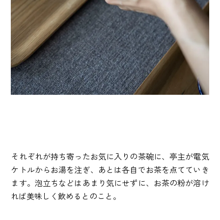
それぞれが持ち寄ったお気に入りの茶碗に、亭主が電気
ケトルからお湯を注ぎ、あとは各自でお茶を点てていき
ます。泡立ちなどはあまり気にせずに、お茶の粉が溶け
れば美味しく飲めるとのこと。