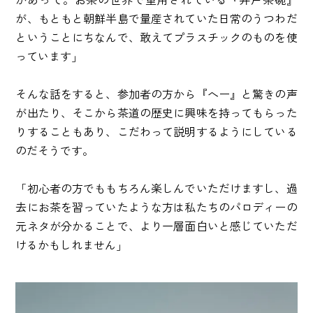
が、もともと朝鮮半島で量産されていた日常のうつわだ
ということにちなんで、敢えてプラスチックのものを使
っています」
そんな話をすると、参加者の方から『へー』と驚きの声
が出たり、そこから茶道の歴史に興味を持ってもらった
りすることもあり、こだわって説明するようにしている
のだそうです。
「初心者の方でももちろん楽しんでいただけますし、過
去にお茶を習っていたような方は私たちのパロディーの
元ネタが分かることで、より一層面白いと感じていただ
けるかもしれません」