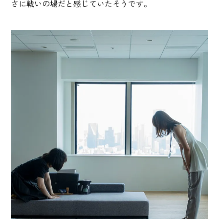
さに戦いの場だと感じていたそうです。