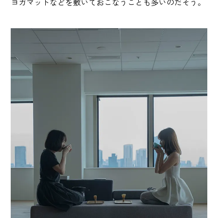
ヨガマットなどを敷いておこなうことも多いのだそう。