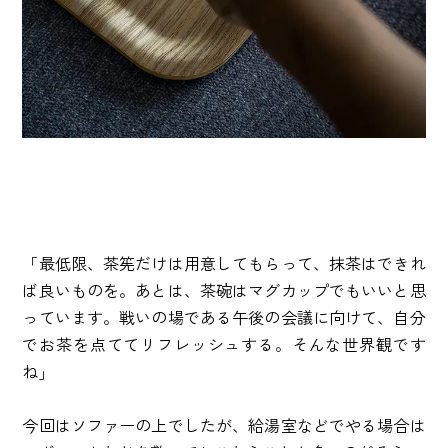
「最低限、茶筅だけは用意してもらって、抹茶はできれ
ば良いものを。あとは、茶碗はマグカップでもいいと思
っています。戦いの場である午後の会議に向けて、自分
でお茶を点ててリフレッシュする。そんな世界観です
ね」
今回はソファーの上でしたが、給湯室などでやる場合は