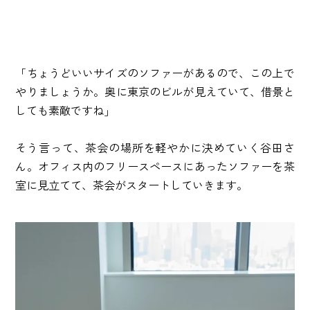
「ちょうどいいサイズのソファーがあるので、この上で
やりましょうか。奥に東京のビルが見えていて、借景と
しても素敵ですね」
そう言って、茶会の場所を軽やかに決めていく谷田さ
ん。オフィス内のフリースペースにあったソファーを茶
室に見立てて、茶会がスタートしていきます。