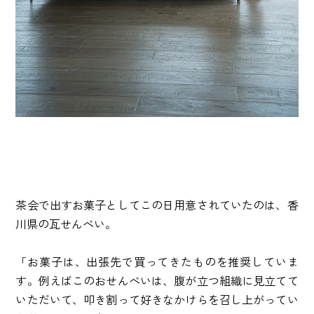
茶会で出すお菓子としてこの日用意されていたのは、香
川県の瓦せんべい。
「お菓子は、出張先で買ってきたものを推奨していま
す。例えばこのおせんべいは、腹が立つ組織に見立てて
いただいて、叩き割って好きなかけらを召し上がってい