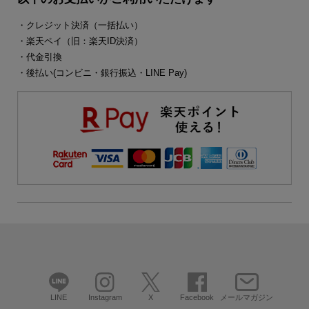
・クレジット決済（一括払い）
・楽天ペイ（旧：楽天ID決済）
・代金引換
・後払い(コンビニ・銀行振込・LINE Pay)
LINE
Instagram
X
Facebook
メールマガジン