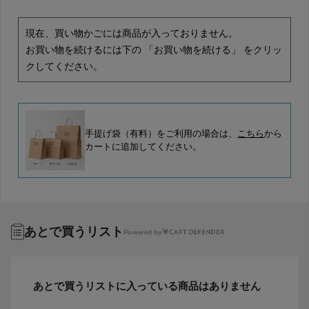
現在、買い物かごには商品が入っておりません。
お買い物を続けるには下の 「お買い物を続ける」 をクリッ
クしてください。
手提げ袋（有料）をご利用の場合は、
こちら
から
カートに追加してください。
あとで買うリスト
Powered by
あとで買うリストに入っている商品はありません