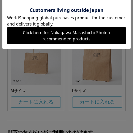
お任せ
カートに入れる
カートに入れる
Mサイズ
Lサイズ
カートに入れる
カートに入れる
以下のお支払いがご利用いただけます