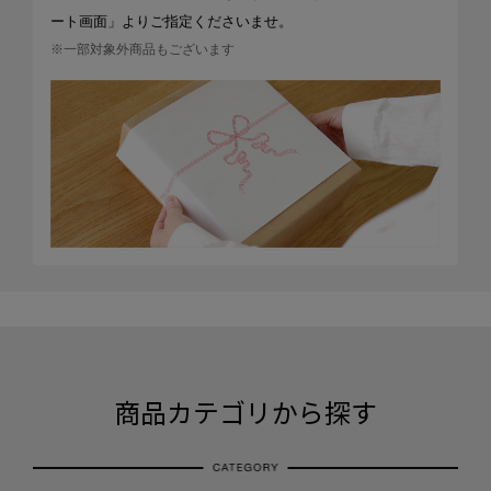
ート画面」よりご指定くださいませ。
※一部対象外商品もございます
商品カテゴリから探す