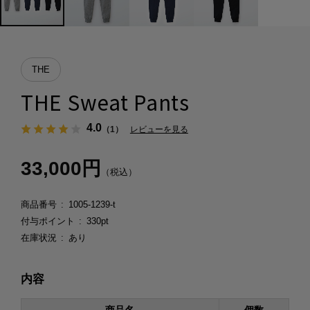
THE
THE Sweat Pants
4.0
（1）
レビューを見る
33,000円
（税込）
商品番号
1005-1239-t
付与ポイント
330pt
在庫状況
あり
内容