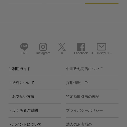
LINE
Instagram
X
Facebook
メールマガジン
ご利用ガイド
中川政七商店について
└ 送料について
採用情報
└ お支払い方法
特定商取引法の表記
└ よくあるご質問
プライバシーポリシー
└ ポイントについて
法人のお客様の