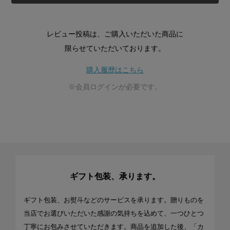
レビュー投稿は、ご購入いただいた商品に
限らせていただいております。
購入履歴はこちら
※会員ログインが必要です。
ギフト包装、承ります。
ギフト包装、お熨斗などのサービスを承ります。贈りものを
当店でお選びいただいた感謝の気持ちを込めて、一つひとつ
丁寧にお包みさせていただきます。商品を追加した後、「カ