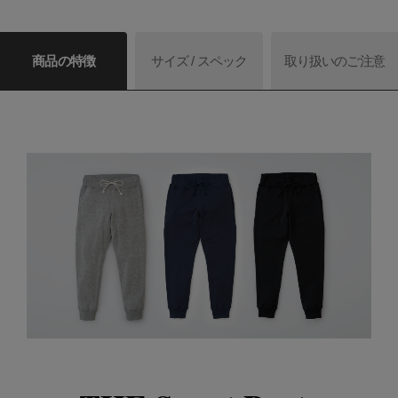
商品の特徴
サイズ / スペック
取り扱いのご注意