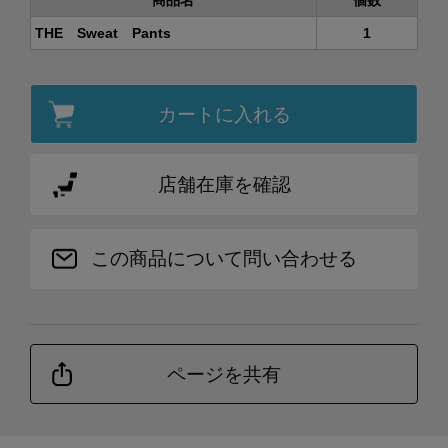
商品名
個数
THE Sweat Pants
1
カートに入れる
店舗在庫を確認
この商品について問い合わせる
ページを共有