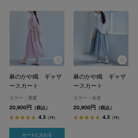
麻のかや織 ギャザ
麻のかや織 ギャザ
ースカート
ースカート
カラー：薄紫
カラー：水色
20,900円
20,900円
（税込）
（税込）
4.3
4.3
（19）
（19）
カートに入れる