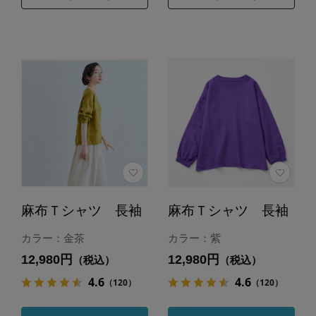
麻布Ｔシャツ 長袖
麻布Ｔシャツ 長袖
カラー：金茶
カラー：紫
12,980円
12,980円
（税込）
（税込）
4.6
4.6
（120）
（120）