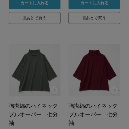
カートに入れる
カートに入れる
あとで買う
あとで買う
強撚綿のハイネック
強撚綿のハイネック
プルオーバー 七分
プルオーバー 七分
袖
袖