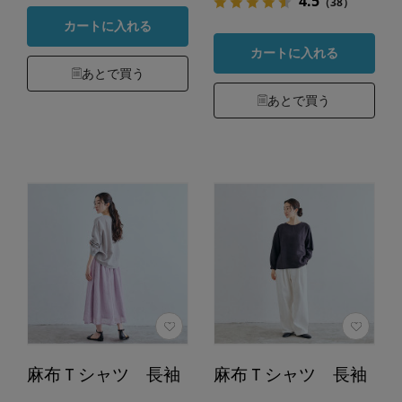
4.5
（38）
カートに入れる
カートに入れる
あとで買う
あとで買う
麻布Ｔシャツ 長袖
麻布Ｔシャツ 長袖