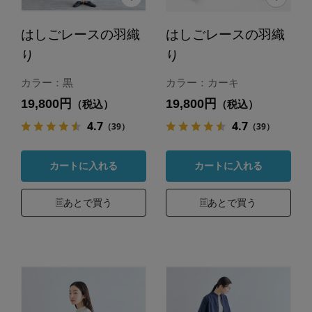
はしごレースの羽織
はしごレースの羽織
り
り
カラー：黒
カラー：カーキ
19,800円
19,800円
（税込）
（税込）
4.7
4.7
（39）
（39）
カートに入れる
カートに入れる
あとで買う
あとで買う