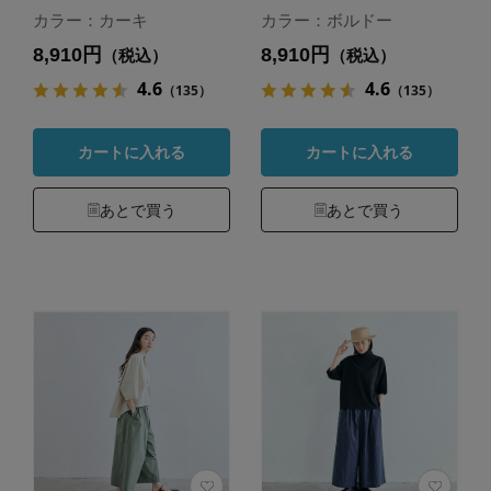
カラー：カーキ
カラー：ボルドー
8,910円
8,910円
（税込）
（税込）
4.6
4.6
（135）
（135）
カートに入れる
カートに入れる
あとで買う
あとで買う