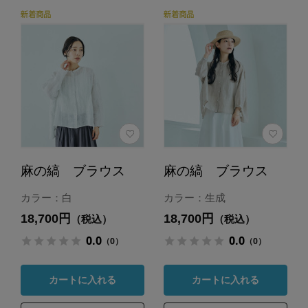
麻の縞 ブラウス
麻の縞 ブラウス
カラー：白
カラー：生成
18,700円
18,700円
（税込）
（税込）
0.0
0.0
（0）
（0）
カートに入れる
カートに入れる