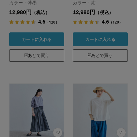
カラー：薄墨
カラー：紺
12,980円
12,980円
（税込）
（税込）
4.6
4.6
（120）
（120）
カートに入れる
カートに入れる
あとで買う
あとで買う