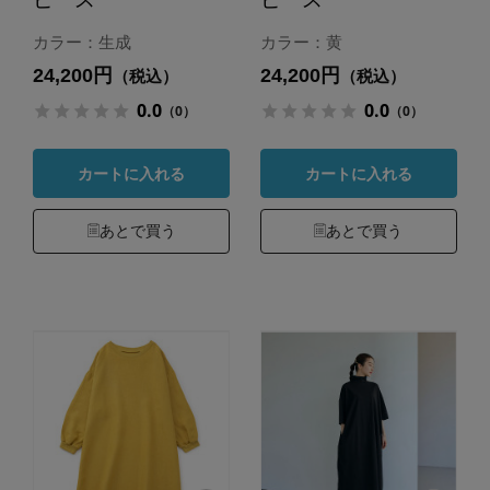
カラー：生成
カラー：黄
24,200円
24,200円
（税込）
（税込）
0.0
0.0
（0）
（0）
カートに入れる
カートに入れる
あとで買う
あとで買う