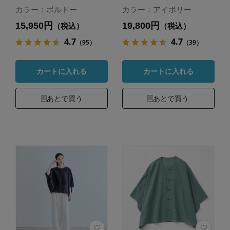
カラー：ボルドー
カラー：アイボリー
15,950円
19,800円
（税込）
（税込）
4.7
4.7
（95）
（39）
カートに入れる
カートに入れる
あとで買う
あとで買う