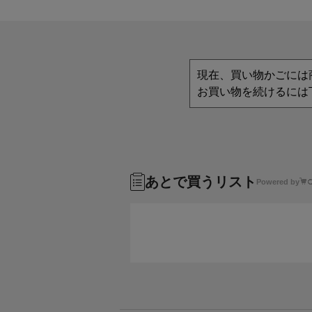
現在、買い物かごには
お買い物を続けるには
あとで買うリスト
Powered by