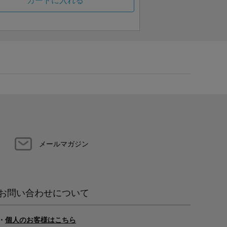
カートに入れる
メールマガジン
お問い合わせについて
・
個人のお客様はこちら