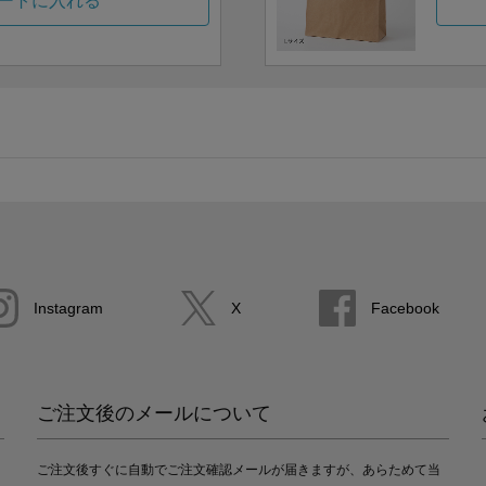
ートに入れる
Instagram
X
Facebook
ご注文後のメールについて
ご注文後すぐに自動でご注文確認メールが届きますが、あらためて当