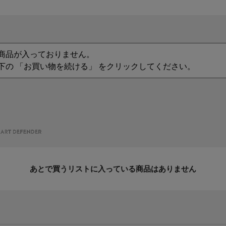
商品が入っておりません。
下の 「お買い物を続ける」 をクリックしてください。
あとで買うリストに入っている商品はありません