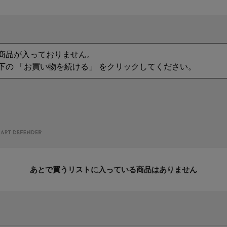
商品が入っておりません。
下の 「お買い物を続ける」 をクリックしてください。
あとで買うリストに入っている商品はありません