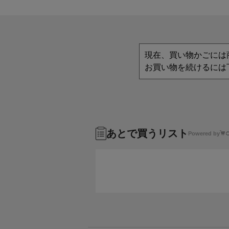
現在、買い物かごには
お買い物を続けるには
あとで買うリスト
Powered by