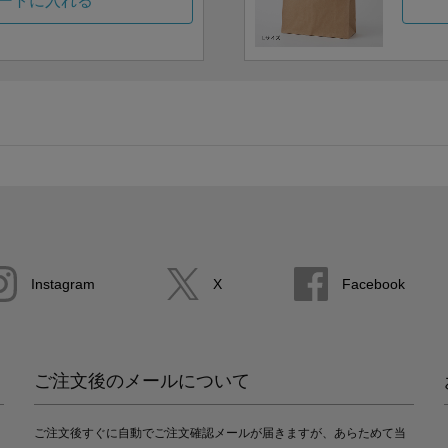
ートに入れる
Instagram
X
Facebook
ご注文後のメールについて
ご注文後すぐに自動でご注文確認メールが届きますが、あらためて当