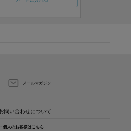
カートに入れる
メールマガジン
お問い合わせについて
・
個人のお客様はこちら