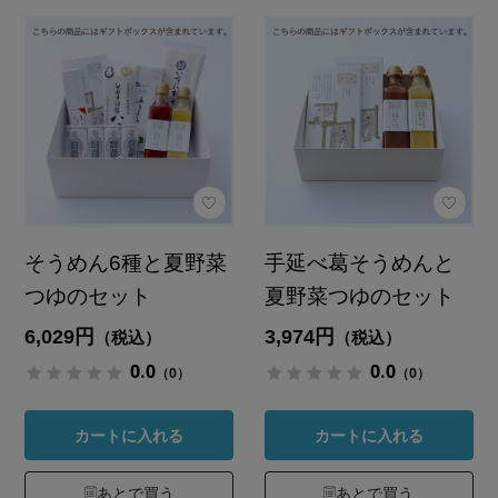
そうめん6種と夏野菜
手延べ葛そうめんと
つゆのセット
夏野菜つゆのセット
6,029円
3,974円
（税込）
（税込）
0.0
0.0
（0）
（0）
カートに入れる
カートに入れる
あとで買う
あとで買う