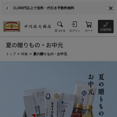
11,000円以上で送料・代引き手数料無料
店舗情報
見つける
ログイン
カート
夏の贈りもの・お中元
トップ
特集
夏の贈りもの・お中元