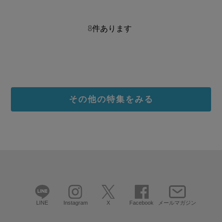
8
件あります
その他の特集をみる
LINE
Instagram
X
Facebook
メールマガジン