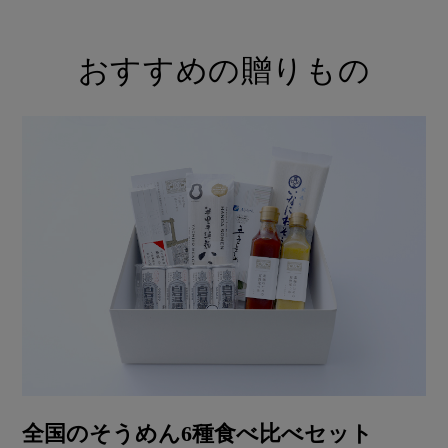
おすすめの贈りもの
全国のそうめん6種食べ比べセット