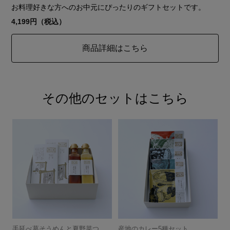
お料理好きな方へのお中元にぴったりのギフトセットです。
4,199円
（税込）
商品詳細はこちら
その他のセットはこちら
手延べ葛そうめんと夏野菜つ
産地のカレー5種セット