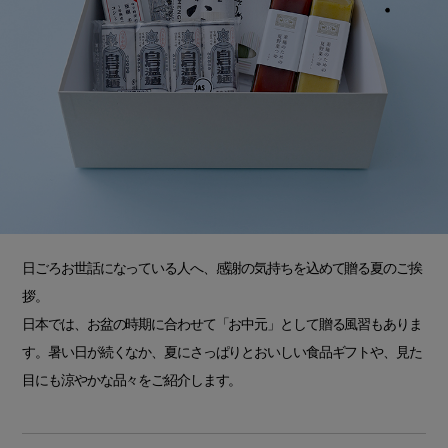
日ごろお世話になっている人へ、感謝の気持ちを込めて贈る夏のご挨
拶。
日本では、お盆の時期に合わせて「お中元」として贈る風習もありま
す。暑い日が続くなか、夏にさっぱりとおいしい食品ギフトや、見た
目にも涼やかな品々をご紹介します。