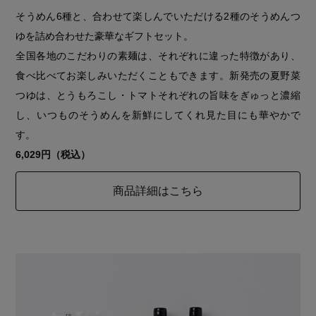
そうめん6種と、合わせて楽しんでいただける2種のそうめんつ
ゆを詰め合わせた豪華なギフトセット。
全国各地のこだわりの素麺は、それぞれに違った特徴があり、
食べ比べてお楽しみいただくこともできます。新発売の夏野菜
つゆは、とうもろこし・トマトそれぞれの旨味をぎゅっと濃縮
し、いつものそうめんを新鮮にしてくれ見た目にも華やかで
す。
6,029円
（税込）
商品詳細はこちら