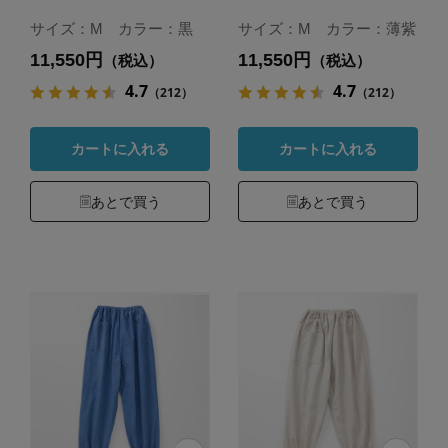
サイズ：M カラー：黒
サイズ：M カラー：薄紫
11,550円
11,550円
（税込）
（税込）
4.7
4.7
（212）
（212）
カートに入れる
カートに入れる
あとで買う
あとで買う