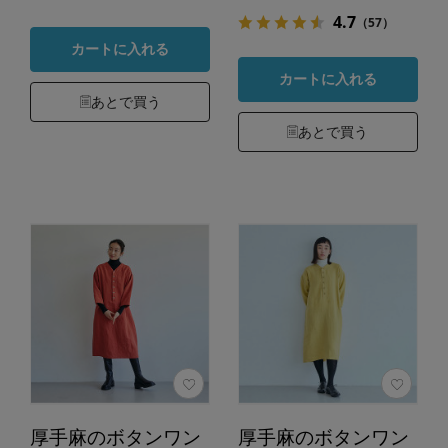
4.7
（57）
カートに入れる
カートに入れる
あとで買う
あとで買う
厚手麻のボタンワン
厚手麻のボタンワン