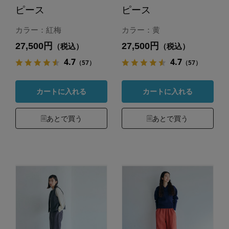
ピース
ピース
カラー：紅梅
カラー：黄
27,500円
27,500円
（税込）
（税込）
4.7
4.7
（57）
（57）
カートに入れる
カートに入れる
あとで買う
あとで買う