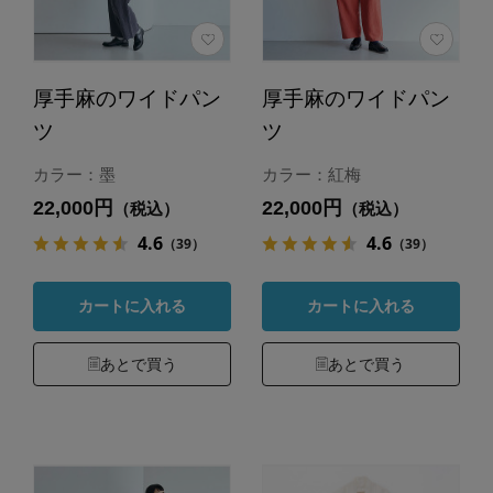
厚手麻のワイドパン
厚手麻のワイドパン
ツ
ツ
カラー：墨
カラー：紅梅
22,000円
22,000円
（税込）
（税込）
4.6
4.6
（39）
（39）
カートに入れる
カートに入れる
あとで買う
あとで買う