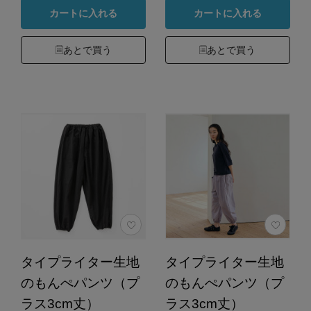
カートに入れる
カートに入れる
あとで買う
あとで買う
タイプライター生地
タイプライター生地
のもんぺパンツ（プ
のもんぺパンツ（プ
ラス3cm丈）
ラス3cm丈）