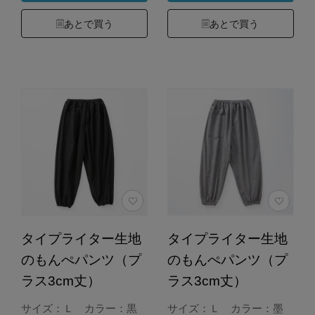
あとで買う
あとで買う
タイプライター生地
タイプライター生地
のもんぺパンツ（プ
のもんぺパンツ（プ
ラス3cm丈）
ラス3cm丈）
サイズ：Ｌ カラー：黒
サイズ：Ｌ カラー：墨