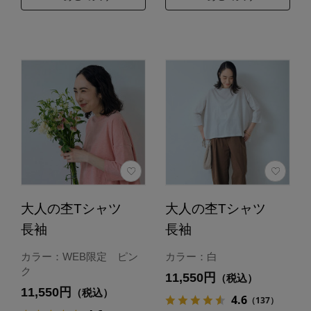
大人の杢Tシャツ
大人の杢Tシャツ
長袖
長袖
カラー：WEB限定 ピン
カラー：白
ク
11,550円
（税込）
11,550円
（税込）
4.6
（137）