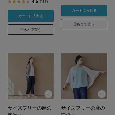
4.6
（137）
カートに入れる
カートに入れる
あとで買う
あとで買う
サイズフリーの麻の
サイズフリーの麻の