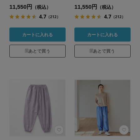
11,550円
11,550円
（税込）
（税込）
4.7
4.7
（212）
（212）
カートに入れる
カートに入れる
あとで買う
あとで買う