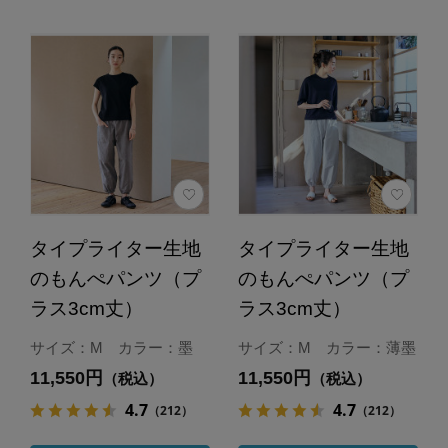
タイプライター生地
タイプライター生地
のもんぺパンツ（プ
のもんぺパンツ（プ
ラス3cm丈）
ラス3cm丈）
サイズ：M カラー：墨
サイズ：M カラー：薄墨
11,550円
11,550円
（税込）
（税込）
4.7
4.7
（212）
（212）