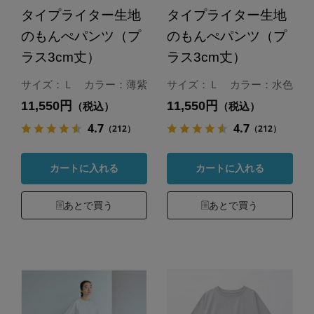
タイプライター生地
タイプライター生地
のもんぺパンツ（プ
のもんぺパンツ（プ
ラス3cm丈）
ラス3cm丈）
サイズ：Ｌ カラー：薄紫
サイズ：Ｌ カラー：水色
11,550円
11,550円
（税込）
（税込）
4.7
4.7
（212）
（212）
カートに入れる
カートに入れる
あとで買う
あとで買う