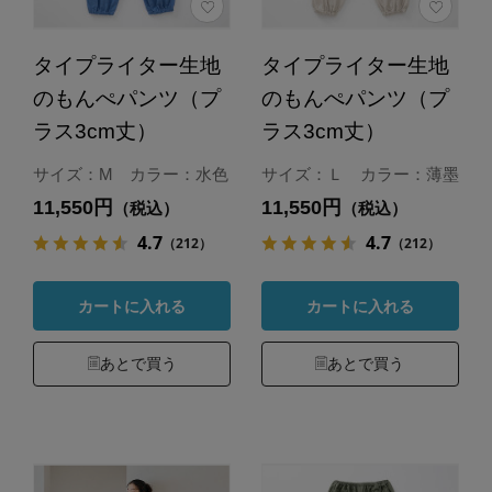
タイプライター生地
タイプライター生地
のもんぺパンツ（プ
のもんぺパンツ（プ
ラス3cm丈）
ラス3cm丈）
サイズ：M カラー：水色
サイズ：Ｌ カラー：薄墨
11,550円
11,550円
（税込）
（税込）
4.7
4.7
（212）
（212）
カートに入れる
カートに入れる
あとで買う
あとで買う