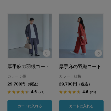
厚手麻の羽織コート
厚手麻の羽織コート
カラー：墨
カラー：紅梅
29,700円
29,700円
（税込）
（税込）
4.6
4.6
（23）
（23）
カートに入れる
カートに入れる