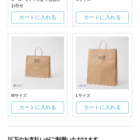
お任せ
カートに入れる
カートに入れる
Mサイズ
Lサイズ
カートに入れる
カートに入れる
以下のお支払いがご利用いただけます