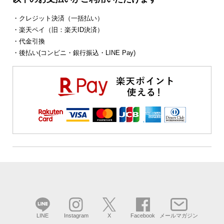
・クレジット決済（一括払い）
・楽天ペイ（旧：楽天ID決済）
・代金引換
・後払い(コンビニ・銀行振込・LINE Pay)
LINE
Instagram
X
Facebook
メールマガジン