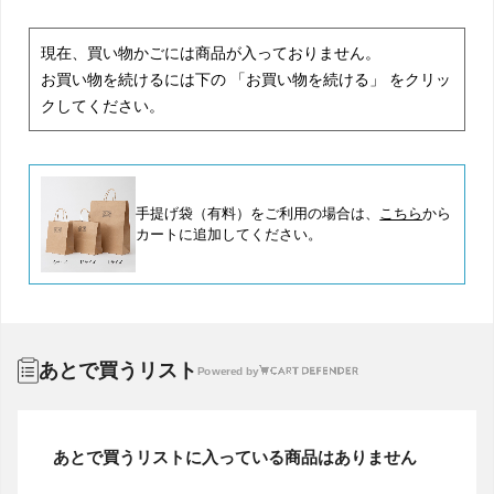
現在、買い物かごには商品が入っておりません。
お買い物を続けるには下の 「お買い物を続ける」 をクリッ
クしてください。
手提げ袋（有料）をご利用の場合は、
こちら
から
カートに追加してください。
あとで買うリスト
Powered by
あとで買うリストに入っている商品はありません