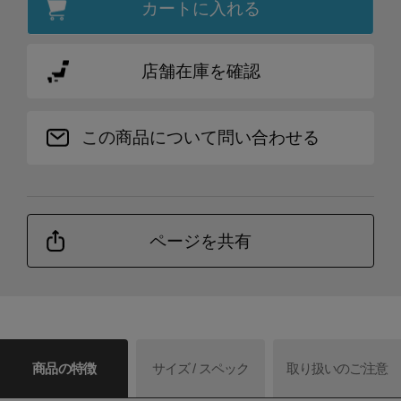
カートに入れる
店舗在庫を確認
この商品について問い合わせる
ページを共有
商品の特徴
サイズ / スペック
取り扱いのご注意