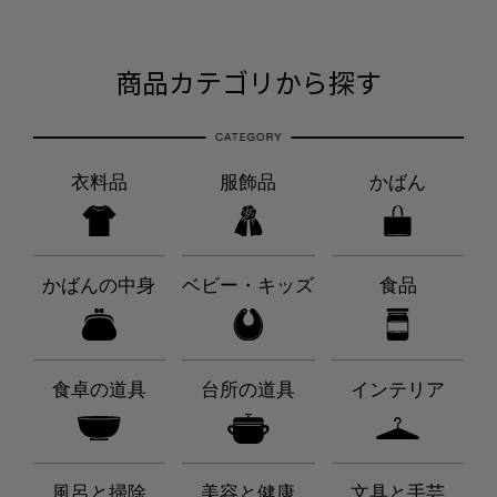
商品カテゴリから探す
衣料品
服飾品
かばん
かばんの中身
ベビー・キッズ
食品
食卓の道具
台所の道具
インテリア
風呂と掃除
美容と健康
文具と手芸