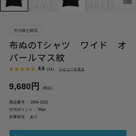
中川政七商店
布ぬのTシャツ ワイド オ
パールマス紋
4.6
（13）
レビューを見る
9,680円
（税込）
商品番号
1004-1922
付与ポイント
96pt
在庫状況
あり