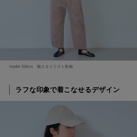
model 164cm 靴スタイリスト私物
ラフな印象で着こなせるデザイン