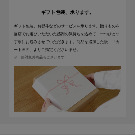
ギフト包装、承ります。
ギフト包装、お熨斗などのサービスを承ります。贈りものを
当店でお選びいただいた感謝の気持ちを込めて、一つひとつ
丁寧にお包みさせていただきます。商品を追加した後、「カ
ート画面」よりご指定くださいませ。
※一部対象外商品もございます