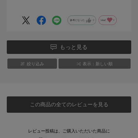
参考になった
0
Like!
0
もっと見る
絞り込み
表示：新しい順
この商品の全てのレビューを見る
レビュー投稿は、ご購入いただいた商品に