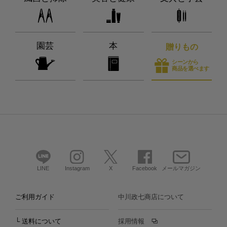
園芸
本
贈りもの
シーンから
商品を選べます
LINE
Instagram
X
Facebook
メールマガジン
ご利用ガイド
中川政七商店について
└ 送料について
採用情報