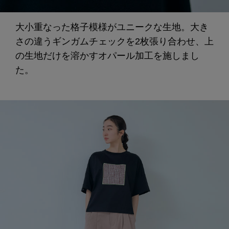
大小重なった格子模様がユニークな生地。大き
さの違うギンガムチェックを2枚張り合わせ、上
の生地だけを溶かすオパール加工を施しまし
た。