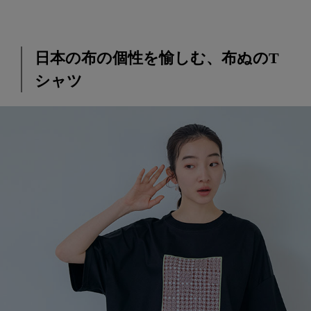
日本の布の個性を愉しむ、布ぬのT
シャツ