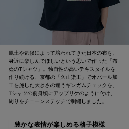
風土や気候によって培われてきた日本の布を、
身近に楽しんでほしいという思いで作った「布
ぬのTシャツ」。独自性の高いテキスタイルを
作り続ける、京都の「久山染工」でオパール加
工を施した大きさの違うギンガムチェックを、
Tシャツの前身頃にアップリケのように付け、
周りをチェーンステッチで刺繍しました。
豊かな表情が楽しめる格子模様