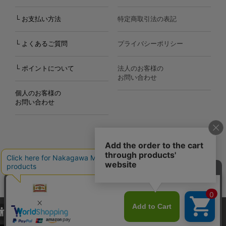
└ お支払い方法
特定商取引法の表記
└ よくあるご質問
プライバシーポリシー
└ ポイントについて
法人のお客様の
お問い合わせ
個人のお客様の
お問い合わせ
Copyright©2000
-2026
Nakagawa Masashichi Shoten All Rights Reserved.
当サイトでは、当サイト内における閲覧履歴・属性情報などの取得およ
び利便性向上のためにクッキー（Cookie）を使用いたします。詳細に