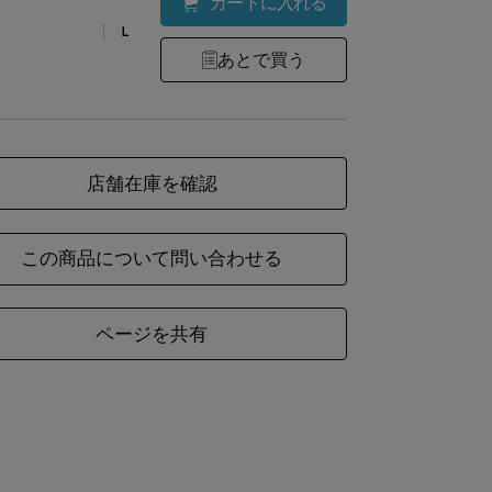
カートに入れる
Ｌ
あとで買う
店舗在庫を確認
この商品について問い合わせる
ページを共有