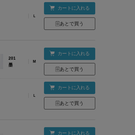
カートに入れる
Ｌ
あとで買う
カートに入れる
201
M
墨
あとで買う
カートに入れる
Ｌ
あとで買う
カートに入れる