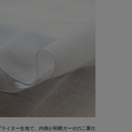
プライター生地で、内側が和晒ガーゼの二重仕