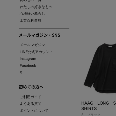
わたしの好きなもの
心地好い暮らし
工芸百科事典
メールマガジン・SNS
メールマガジン
LINE公式アカウント
Instagram
Facebook
X
初めての方へ
ご利用ガイド
HAAG LONG 
よくある質問
SHIRTS
ポイントについて
S ブラック