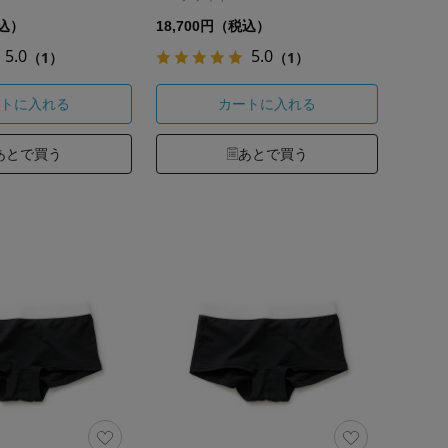
税込）
18,700円（税込）
5.0
5.0
（1）
（1）
トに入れる
カートに入れる
あとで買う
あとで買う