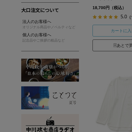
18,700円（税込）
大口注文について
5.0
（
法人のお客様へ
オリジナル商品やノベルティなど
カートに入
個人のお客様へ
記念品やご挨拶の粗品など
あとで