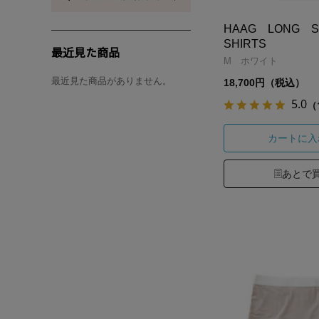
HAAG LONG 
SHIRTS
最近見た商品
M ホワイト
最近見た商品がありません。
18,700円（税込）
5.0
（
カートに入
あとで