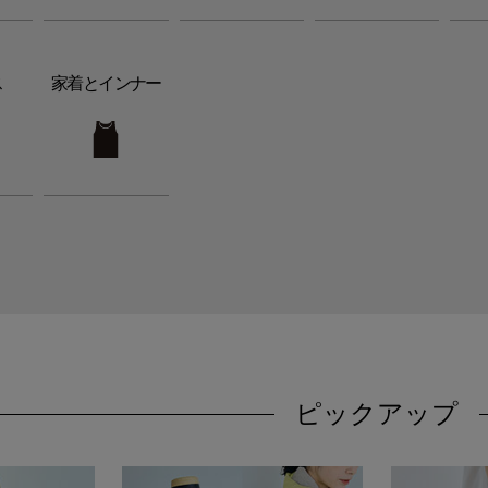
ス
家着とインナー
ピックアップ