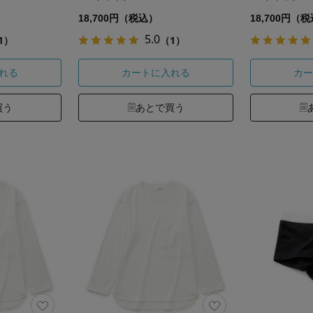
18,700円（税込）
18,700円（
5.0
1）
（1）
れる
カートに入れる
カー
買う
あとで買う