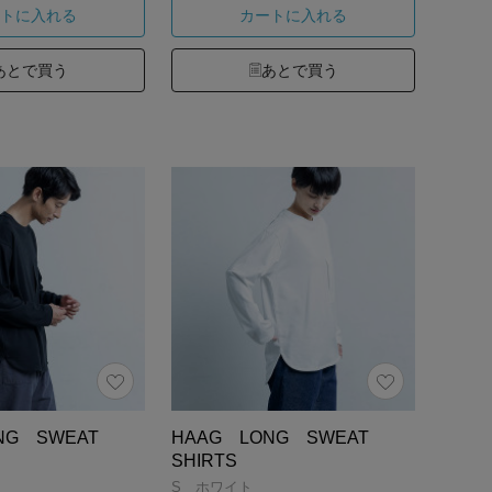
トに入れる
カートに入れる
あとで買う
あとで買う
ONG SWEAT
HAAG LONG SWEAT
SHIRTS
S ホワイト