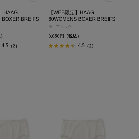
】HAAG
【WEB限定】HAAG
 BOXER BREIFS
60WOMENS BOXER BREIFS
M ブラック
込）
3,850円（税込）
4.5
4.5
（2）
（2）