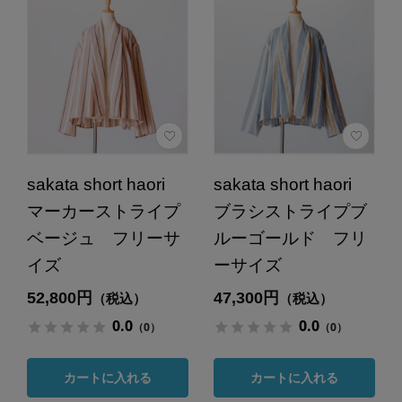
sakata short haori
sakata short haori
マーカーストライプ
ブラシストライプブ
ベージュ フリーサ
ルーゴールド フリ
イズ
ーサイズ
52,800円
47,300円
（税込）
（税込）
0.0
0.0
（0）
（0）
カートに入れる
カートに入れる