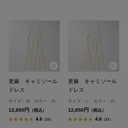
更麻 キャミソール
更麻 キャミソール
ドレス
ドレス
サイズ：Ｍ カラー：白
サイズ：Ｌ カラー：白
12,650円
12,650円
（税込）
（税込）
4.6
4.6
（33）
（33）