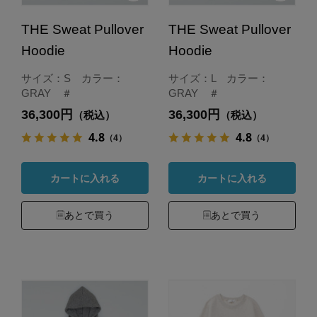
THE Sweat Pullover
THE Sweat Pullover
Hoodie
Hoodie
サイズ：S カラー：
サイズ：L カラー：
GRAY ＃
GRAY ＃
36,300円
36,300円
（税込）
（税込）
4.8
4.8
（4）
（4）
カートに入れる
カートに入れる
あとで買う
あとで買う