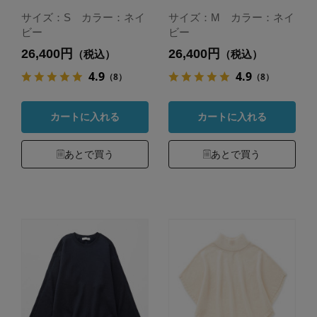
サイズ：S カラー：ネイ
サイズ：M カラー：ネイ
ビー
ビー
26,400円
26,400円
（税込）
（税込）
4.9
4.9
（8）
（8）
カートに入れる
カートに入れる
あとで買う
あとで買う