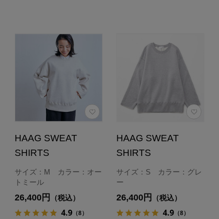
HAAG SWEAT
HAAG SWEAT
SHIRTS
SHIRTS
サイズ：M カラー：オー
サイズ：S カラー：グレ
トミール
ー
26,400円
26,400円
（税込）
（税込）
4.9
4.9
（8）
（8）