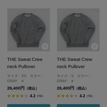
THE Sweat Crew
THE Sweat Crew
neck Pullover
neck Pullover
サイズ：XS カラー：
サイズ：S カラー：
GRAY ＃
GRAY ＃
26,400円
26,400円
（税込）
（税込）
4.2
4.2
（13）
（13）