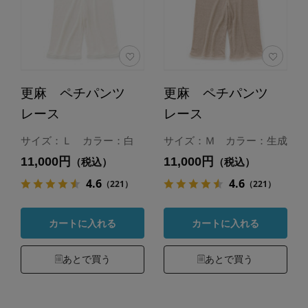
更麻 ペチパンツ
更麻 ペチパンツ
レース
レース
サイズ：Ｌ カラー：白
サイズ：Ｍ カラー：生成
11,000円
11,000円
（税込）
（税込）
4.6
4.6
（221）
（221）
カートに入れる
カートに入れる
あとで買う
あとで買う