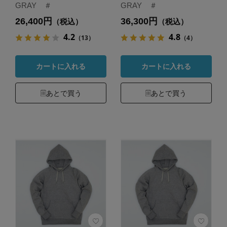
GRAY ＃
GRAY ＃
26,400円
36,300円
（税込）
（税込）
4.2
4.8
（13）
（4）
カートに入れる
カートに入れる
あとで買う
あとで買う