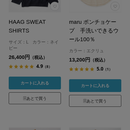
HAAG SWEAT
maru ポンチョケー
SHIRTS
プ 手洗いできるウ
ール100％
サイズ：L カラー：ネイ
ビー
カラー：エクリュ
26,400円
（税込）
13,200円
（税込）
4.9
（8）
5.0
（1）
カートに入れる
カートに入れる
あとで買う
あとで買う