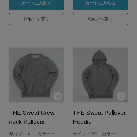
カートに入れる
カートに入れる
あとで買う
あとで買う
THE Sweat Crew
THE Sweat Pullover
neck Pullover
Hoodie
サイズ：XL カラー：
サイズ：XS カラー：