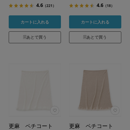
4.6
4.6
（221）
（18）
カートに入れる
カートに入れる
あとで買う
あとで買う
更麻 ペチコート
更麻 ペチコート