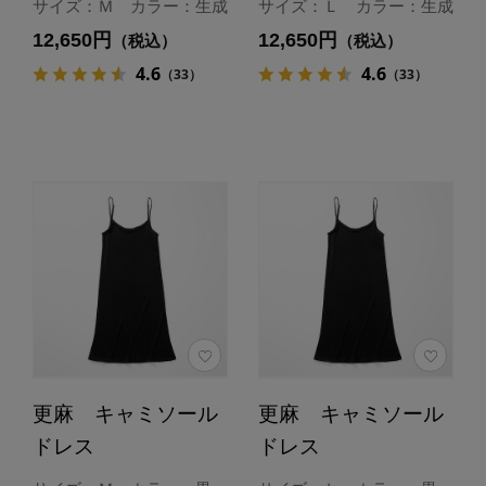
サイズ：Ｍ カラー：生成
サイズ：Ｌ カラー：生成
12,650円
12,650円
（税込）
（税込）
4.6
4.6
（33）
（33）
更麻 キャミソール
更麻 キャミソール
ドレス
ドレス