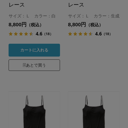
レース
レース
サイズ：Ｌ カラー：白
サイズ：Ｌ カラー：生成
8,800円
8,800円
（税込）
（税込）
4.6
4.6
（18）
（18）
カートに入れる
あとで買う