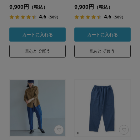
9,900円
9,900円
（税込）
（税込）
4.6
4.6
（589）
（589）
カートに入れる
カートに入れる
あとで買う
あとで買う