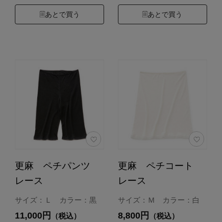
あとで買う
あとで買う
更麻 ペチパンツ
更麻 ペチコート
レース
レース
サイズ：Ｌ カラー：黒
サイズ：Ｍ カラー：白
11,000円
8,800円
（税込）
（税込）