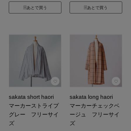
あとで買う
あとで買う
sakata short haori
sakata long haori
マーカーストライプ
マーカーチェックベ
グレー フリーサイ
ージュ フリーサイ
ズ
ズ