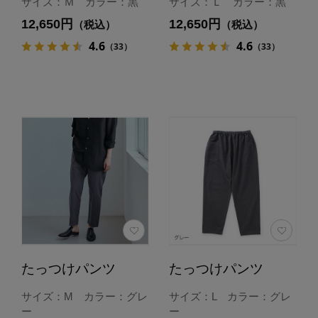
サイズ：Ｍ カラー：黒
サイズ：Ｌ カラー：黒
12,650円
12,650円
（税込）
（税込）
4.6
4.6
（33）
（33）
たっつけパンツ
たっつけパンツ
サイズ：M カラー：グレ
サイズ：L カラー：グレ
ー
ー