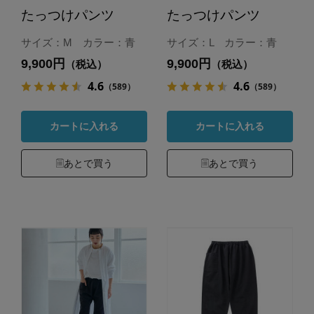
たっつけパンツ
たっつけパンツ
サイズ：M カラー：青
サイズ：L カラー：青
9,900円
9,900円
（税込）
（税込）
4.6
4.6
（589）
（589）
カートに入れる
カートに入れる
あとで買う
あとで買う