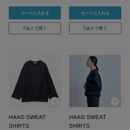
カートに入れる
カートに入れる
あとで買う
あとで買う
HAAG SWEAT
HAAG SWEAT
SHIRTS
SHIRTS