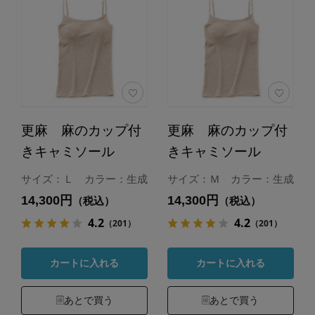
更麻 麻のカップ付
更麻 麻のカップ付
きキャミソール
きキャミソール
サイズ：Ｌ カラー：生成
サイズ：Ｍ カラー：生成
14,300円
14,300円
（税込）
（税込）
4.2
4.2
（201）
（201）
カートに入れる
カートに入れる
あとで買う
あとで買う