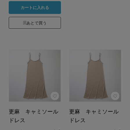
カートに入れる
あとで買う
更麻 キャミソール
更麻 キャミソール
ドレス
ドレス