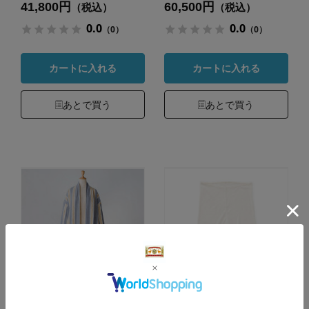
41,800円
60,500円
（税込）
（税込）
0.0
0.0
（0）
（0）
カートに入れる
カートに入れる
あとで買う
あとで買う