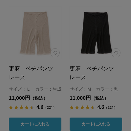
更麻 ペチパンツ
更麻 ペチパンツ
レース
レース
サイズ：Ｌ カラー：生成
サイズ：Ｍ カラー：黒
11,000円
11,000円
（税込）
（税込）
4.6
4.6
（221）
（221）
カートに入れる
カートに入れる