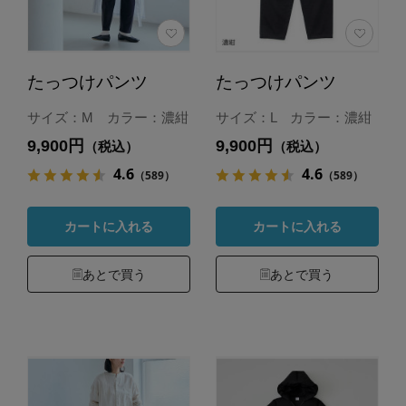
たっつけパンツ
たっつけパンツ
サイズ：M カラー：濃紺
サイズ：L カラー：濃紺
9,900円
9,900円
（税込）
（税込）
4.6
4.6
（589）
（589）
カートに入れる
カートに入れる
あとで買う
あとで買う