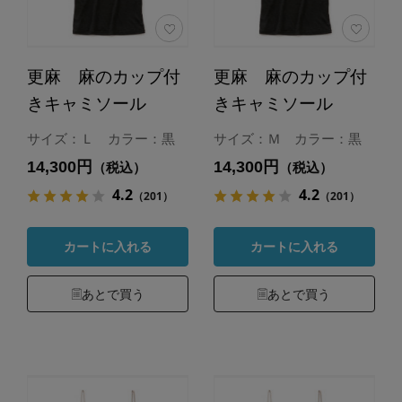
更麻 麻のカップ付
更麻 麻のカップ付
きキャミソール
きキャミソール
サイズ：Ｌ カラー：黒
サイズ：Ｍ カラー：黒
14,300円
14,300円
（税込）
（税込）
4.2
4.2
（201）
（201）
カートに入れる
カートに入れる
あとで買う
あとで買う