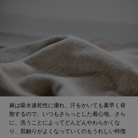
麻は吸水速乾性に優れ、汗をかいても素早く発
散するので、いつもさらっとした着心地。さら
に、洗うことによってどんどんやわらかくな
り、肌触りがよくなっていくのもうれしい特徴