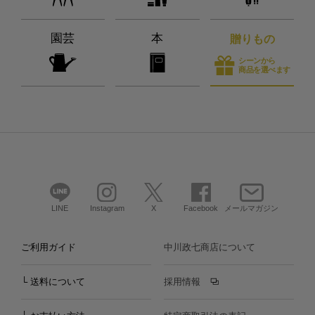
園芸
本
贈りもの
シーンから
商品を選べます
LINE
Instagram
X
Facebook
メールマガジン
ご利用ガイド
中川政七商店について
└ 送料について
採用情報