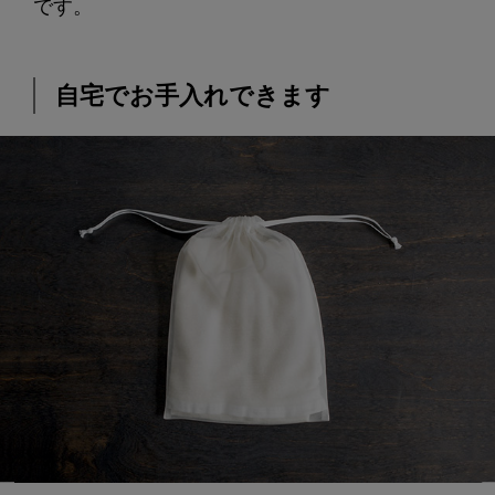
です。
自宅でお手入れできます