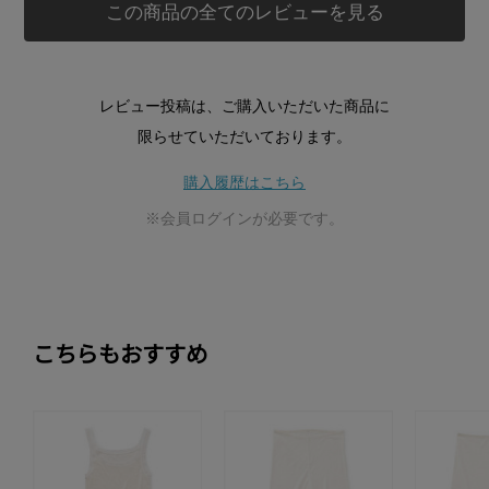
この商品の全てのレビューを見る
レビュー投稿は、ご購入いただいた商品に
限らせていただいております。
購入履歴はこちら
※会員ログインが必要です。
こちらもおすすめ