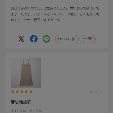
お値段が高いのでだいぶ悩みましたが、思い切って購入して
よかったです。デザインがシンプル、清楚で、とても着心地
がよく、一年中愛用できそうです。
参考になった
0
Like!
0
2026.5.5
着心地抜群
サイズ：Ｍ
色：生成