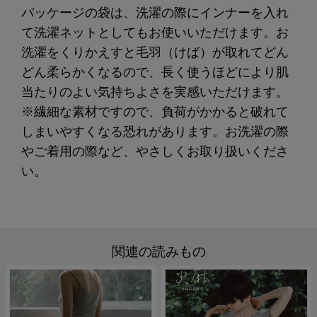
パッケージの袋は、洗濯の際にインナーを入れ
て洗濯ネットとしてもお使いいただけます。お
洗濯をくりかえすと毛羽（けば）が取れてどん
どん柔らかくなるので、長く使うほどにより肌
当たりのよい気持ちよさを実感いただけます。
※繊細な素材ですので、負荷がかかると破れて
しまいやすくなる恐れがあります。お洗濯の際
やご着用の際など、やさしくお取り扱いくださ
い。
関連の読みもの