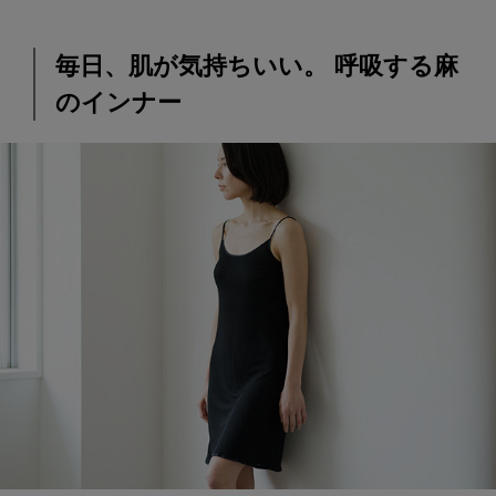
毎日、肌が気持ちいい。 呼吸する麻
のインナー