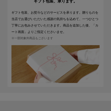
ギフト包装、承ります。
ギフト包装、お熨斗などのサービスを承ります。贈りものを
当店でお選びいただいた感謝の気持ちを込めて、一つひとつ
丁寧にお包みさせていただきます。商品を追加した後、「カ
ート画面」よりご指定くださいませ。
※一部対象外商品もございます