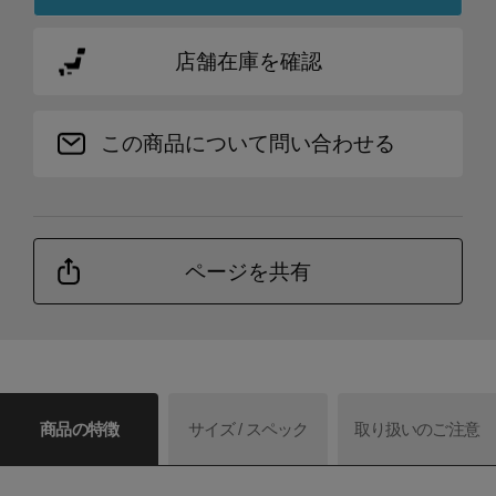
店舗在庫を確認
この商品について問い合わせる
ページを共有
商品の特徴
サイズ / スペック
取り扱いのご注意