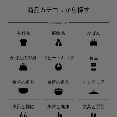
商品カテゴリから探す
衣料品
服飾品
かばん
かばんの中身
ベビー・キッズ
食品
食卓の道具
台所の道具
インテリア
風呂と掃除
美容と健康
文具と手芸