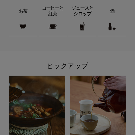
コーヒーと
ジュースと
お茶
酒
紅茶
シロップ
ピックアップ