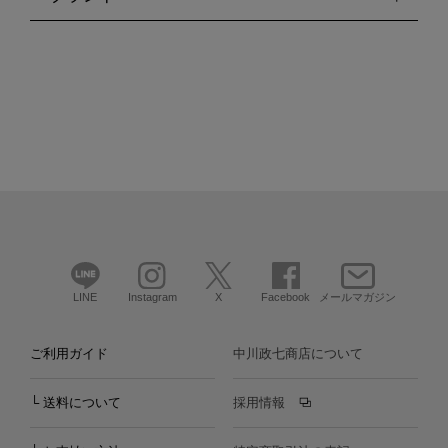
LINE
Instagram
X
Facebook
メールマガジン
ご利用ガイド
中川政七商店について
└ 送料について
採用情報