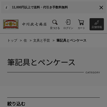
11,000円以上で送料・代引き手数料無料
店舗情報
見つける
ログイン
カート
トップ
住
文具と手芸
筆記具とペンケース
筆記具とペンケース
絞り込む