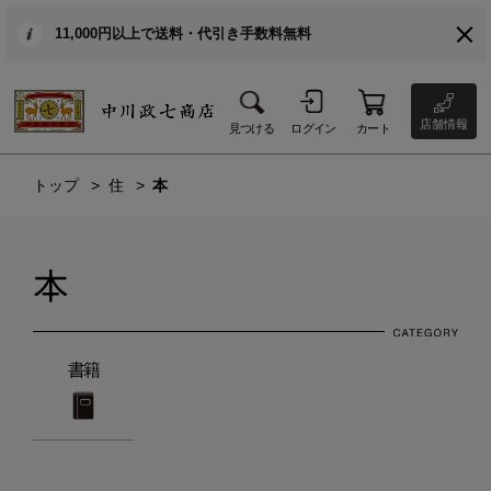
11,000円以上で送料・代引き手数料無料
店舗情報
見つける
ログイン
カート
トップ
住
本
本
書籍