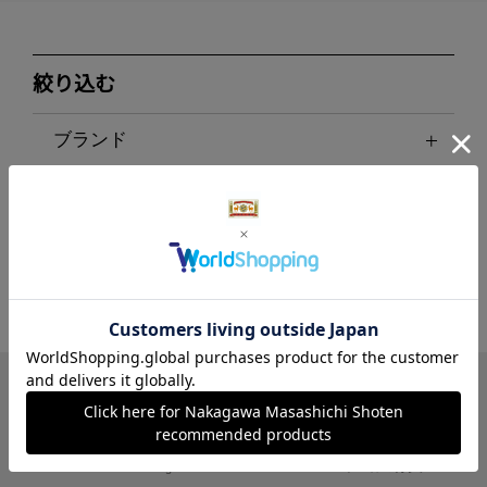
絞り込む
ブランド
LINE
Instagram
X
Facebook
メールマガジン