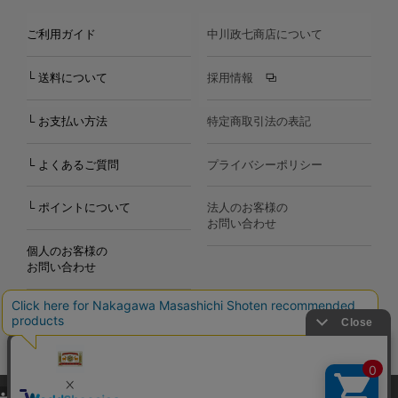
ご利用ガイド
中川政七商店について
└ 送料について
採用情報
└ お支払い方法
特定商取引法の表記
└ よくあるご質問
プライバシーポリシー
└ ポイントについて
法人のお客様の
お問い合わせ
個人のお客様の
お問い合わせ
当サイトでは、当サイト内における閲覧履歴・属性情報などの取得およ