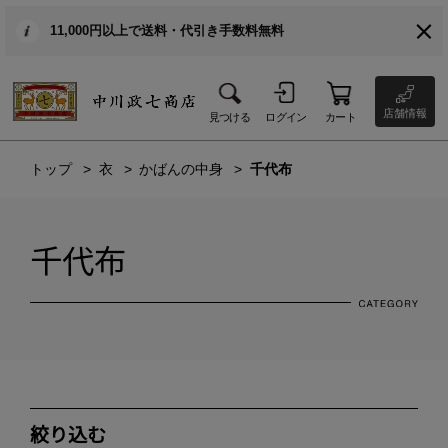
11,000円以上で送料・代引き手数料無料
店舗情報
見つける
ログイン
カート
トップ
衣
かばんの中身
千代布
千代布
絞り込む