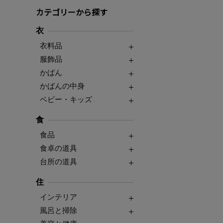
カテゴリーから探す
衣
衣料品
服飾品
かばん
かばんの中身
ベビー・キッズ
食
食品
食卓の道具
台所の道具
住
インテリア
風呂と掃除