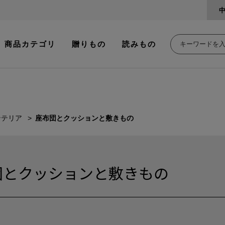
商品カテゴリ
贈りもの
読みもの
ンテリア
座布団とクッションと敷きもの
団とクッションと敷きもの