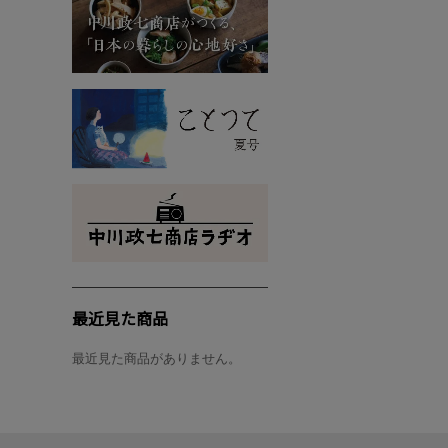
最近見た商品
最近見た商品がありません。