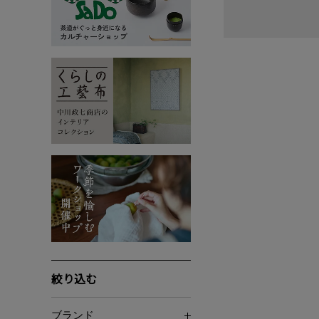
絞り込む
ブランド