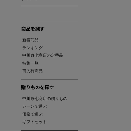
商品を探す
新着商品
ランキング
中川政七商店の定番品
特集一覧
再入荷商品
贈りものを探す
中川政七商店の贈りもの
シーンで選ぶ
価格で選ぶ
ギフトセット