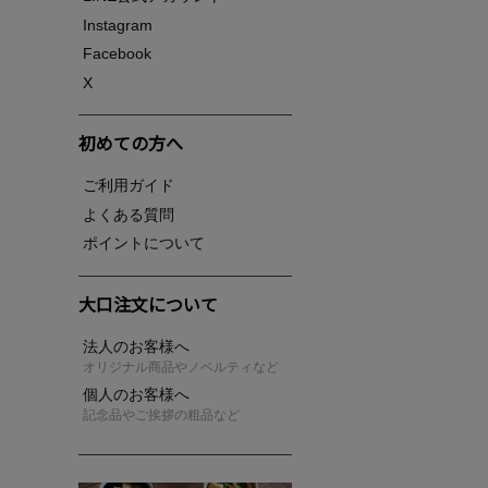
Instagram
Facebook
X
初めての方へ
ご利用ガイド
よくある質問
ポイントについて
大口注文について
法人のお客様へ
オリジナル商品やノベルティなど
個人のお客様へ
記念品やご挨拶の粗品など