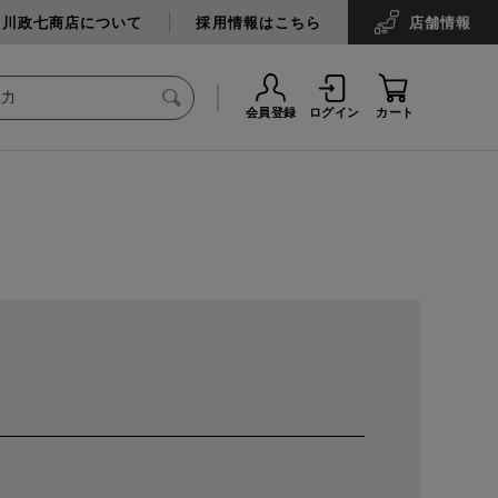
中川政七商店について
採用情報はこちら
店舗
情報
会員登録
ログイン
カート