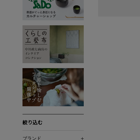
絞り込む
ブランド