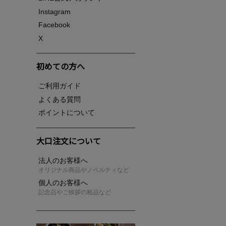
Instagram
Facebook
X
初めての方へ
ご利用ガイド
よくある質問
ポイントについて
大口注文について
法人のお客様へ
オリジナル商品やノベルティなど
個人のお客様へ
記念品やご挨拶の粗品など