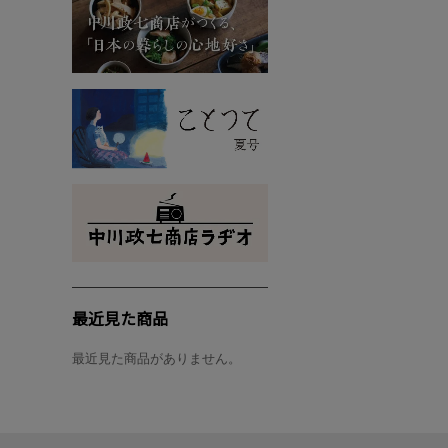
最近見た商品
最近見た商品がありません。