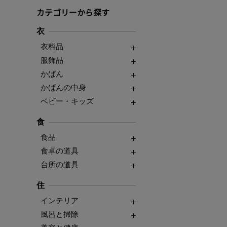
カテゴリーから探す
衣
衣料品
服飾品
かばん
かばんの中身
ベビー・キッズ
食
食品
食卓の道具
台所の道具
住
インテリア
風呂と掃除