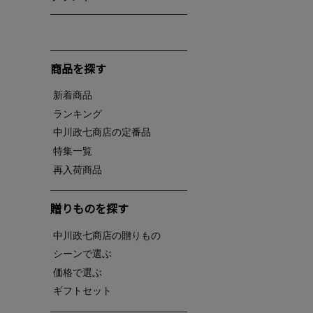
商品を探す
新着商品
ランキング
中川政七商店の定番品
特集一覧
再入荷商品
贈りものを探す
中川政七商店の贈りもの
シーンで選ぶ
価格で選ぶ
ギフトセット