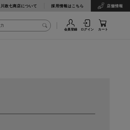
中川政七商店について
採用情報はこちら
店舗
情報
会員登録
ログイン
カート