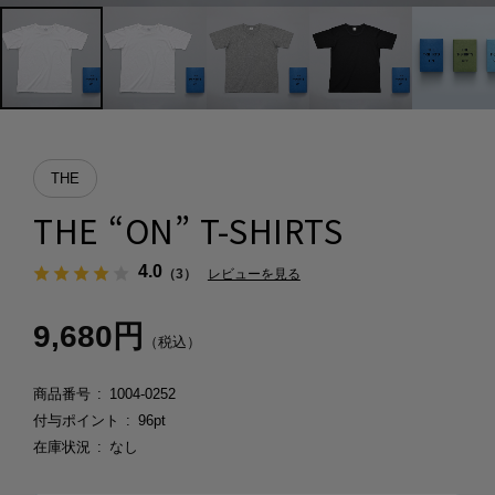
THE
THE “ON” T-SHIRTS
4.0
（3）
レビューを見る
9,680円
（税込）
商品番号
1004-0252
付与ポイント
96pt
在庫状況
なし