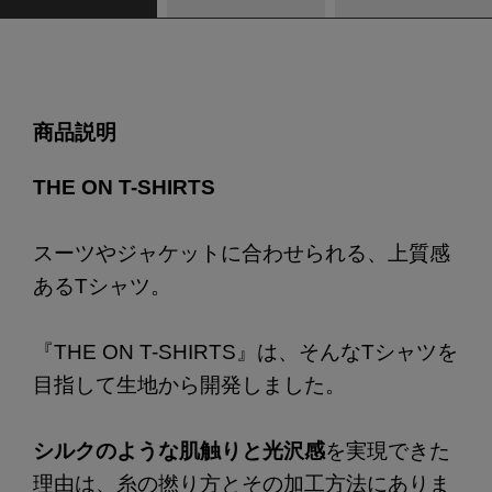
商品説明
THE ON T-SHIRTS
スーツやジャケットに合わせられる、上質感
あるTシャツ。
『THE ON T-SHIRTS』は、そんなTシャツを
目指して生地から開発しました。
シルクのような肌触りと光沢感
を実現できた
理由は、糸の撚り方とその加工方法にありま