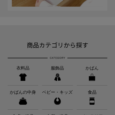
商品カテゴリから探す
衣料品
服飾品
かばん
かばんの中身
ベビー・キッズ
食品