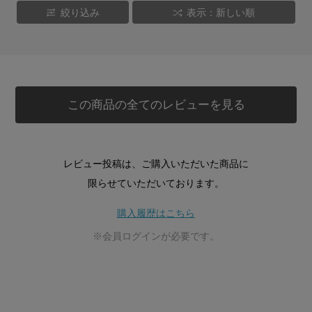
絞り込み
表示：新しい順
この商品の全てのレビューを見る
レビュー投稿は、ご購入いただいた商品に
限らせていただいております。
購入履歴はこちら
※会員ログインが必要です。