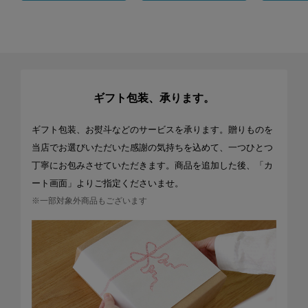
ギフト包装、承ります。
ギフト包装、お熨斗などのサービスを承ります。贈りものを
当店でお選びいただいた感謝の気持ちを込めて、一つひとつ
丁寧にお包みさせていただきます。商品を追加した後、「カ
ート画面」よりご指定くださいませ。
※一部対象外商品もございます