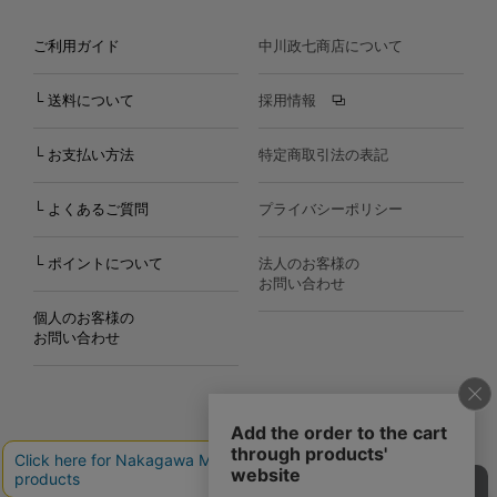
ご利用ガイド
中川政七商店について
└ 送料について
採用情報
└ お支払い方法
特定商取引法の表記
└ よくあるご質問
プライバシーポリシー
└ ポイントについて
法人のお客様の
お問い合わせ
個人のお客様の
お問い合わせ