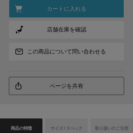
カートに入れる
店舗在庫を確認
この商品について問い合わせる
ページを共有
商品の特徴
サイズ / スペック
取り扱いのご注意