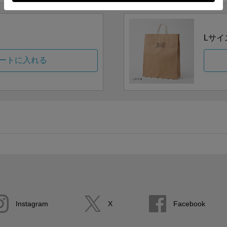
Lサイ
ートに入れる
Instagram
X
Facebook