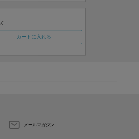
ズ
カートに入れる
メールマガジン