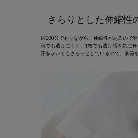
さらりとした伸縮性
綿100％でありながら、伸縮性があるので
色でも透けにくく、1枚でも透け感を気に
汗をかいてもさらっとしているので、季節