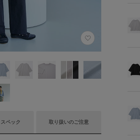
/ スペック
取り扱いのご注意