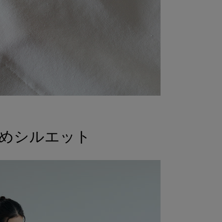
いめシルエット