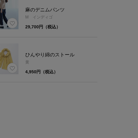
麻のデニムパンツ
M インディゴ
29,700円（税込）
ひんやり綿のストール
黄
4,950円（税込）