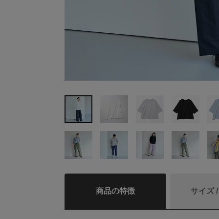
商品の特徴
サイズ 