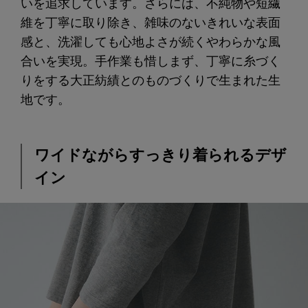
いを追求しています。さらには、不純物や短繊
維を丁寧に取り除き、雑味のないきれいな表面
感と、洗濯しても心地よさが続くやわらかな風
合いを実現。手作業も惜しまず、丁寧に糸づく
りをする大正紡績とのものづくりで生まれた生
地です。
ワイドながらすっきり着られるデザ
イン