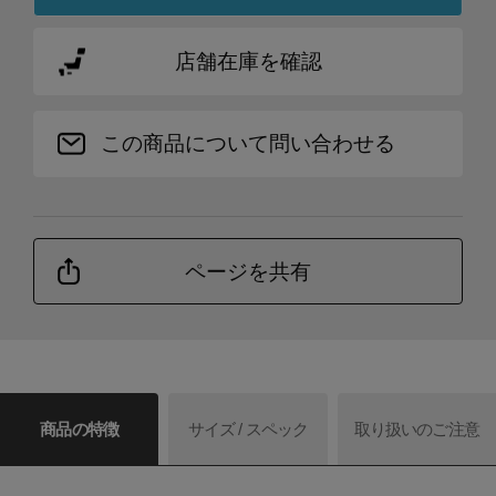
店舗在庫を確認
この商品について問い合わせる
ページを共有
商品の特徴
サイズ / スペック
取り扱いのご注意