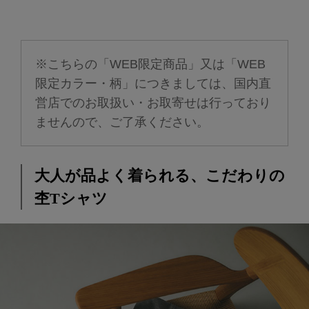
※こちらの「WEB限定商品」又は「WEB
限定カラー・柄」につきましては、国内直
営店でのお取扱い・お取寄せは行っており
ませんので、ご了承ください。
大人が品よく着られる、こだわりの
杢Tシャツ