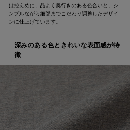
は控えめに、品よく奥行きのある色合いと、シ
ンプルながら細部までこだわり調整したデザイ
ンに仕上げています。
深みのある色ときれいな表面感が特
徴