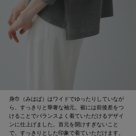
身巾（みはば）はワイドでゆったりしていなが
ら、すっきりと華奢な袖元。裾には前後差をつ
けることでバランスよく着ていただけるデザイ
ンに仕上げました。首元を開けすぎないこと
で、すっきりとした印象で着ていただけます。