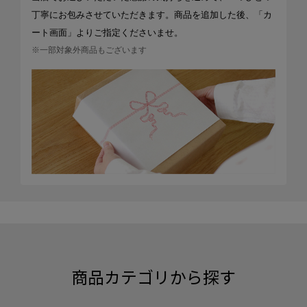
丁寧にお包みさせていただきます。商品を追加した後、「カ
ート画面」よりご指定くださいませ。
※一部対象外商品もございます
商品カテゴリから探す