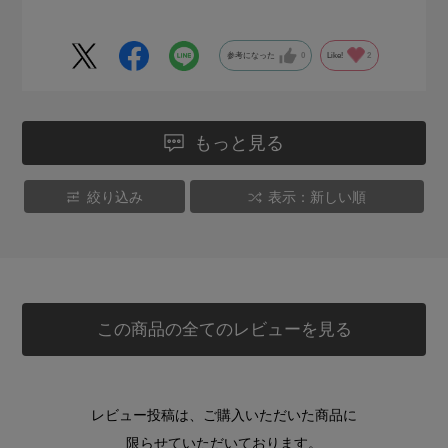
参考になった
0
Like!
2
もっと見る
絞り込み
表示：新しい順
この商品の全てのレビューを見る
レビュー投稿は、ご購入いただいた商品に
限らせていただいております。