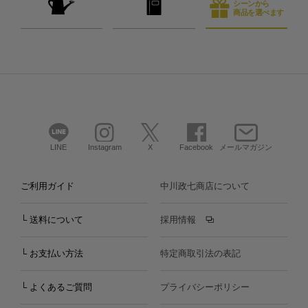
シーンから
商品を選べます
LINE
Instagram
X
Facebook
メールマガジン
ご利用ガイド
中川政七商店について
└ 送料について
採用情報
└ お支払い方法
特定商取引法の表記
└ よくあるご質問
プライバシーポリシー