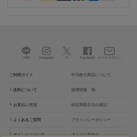
LINE
Instagram
X
Facebook
メールマガジン
ご利用ガイド
中川政七商店について
└ 送料について
採用情報
└ お支払い方法
特定商取引法の表記
└ よくあるご質問
プライバシーポリシー
└ ポイントについて
法人のお客様の