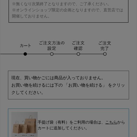
※無くなり次第終了となりますので、ご了承ください。
※オンラインショップ限定の企画となりますので、直営店では
開催しておりません。
現在、買い物かごには商品が入っておりません。
お買い物を続けるには下の 「お買い物を続ける」 をクリッ
クしてください。
手提げ袋（有料）をご利用の場合は、
こちら
から
カートに追加してください。