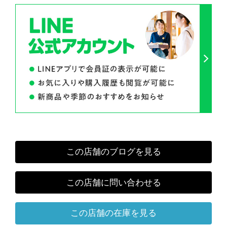
この店舗のブログを見る
この店舗に問い合わせる
この店舗の在庫を見る