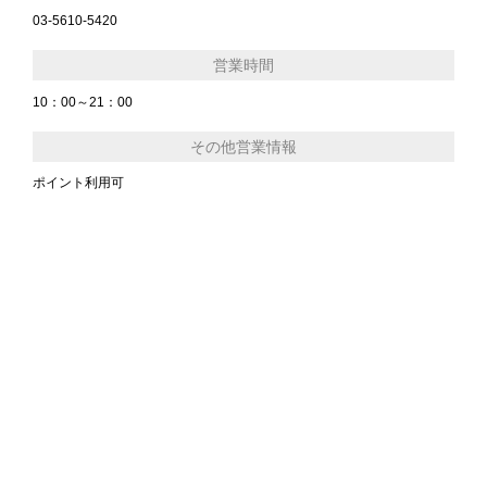
03-5610-5420
営業時間
10：00～21：00
その他営業情報
ポイント利用可