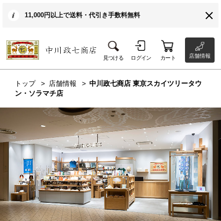
11,000円以上で送料・代引き手数料無料
店舗情報
見つける
ログイン
カート
トップ
店舗情報
中川政七商店 東京スカイツリータウ
ン・ソラマチ店