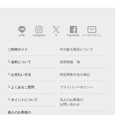
LINE
Instagram
X
Facebook
メールマガジン
ご利用ガイド
中川政七商店について
└ 送料について
採用情報
└ お支払い方法
特定商取引法の表記
└ よくあるご質問
プライバシーポリシー
└ ポイントについて
法人のお客様の
お問い合わせ
個人のお客様の