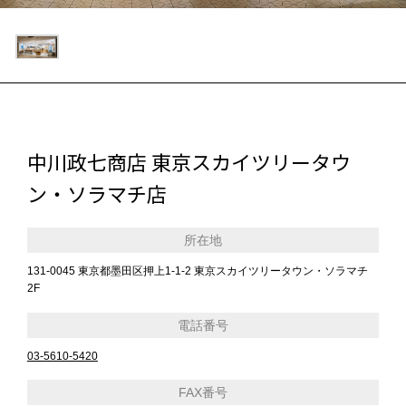
中川政七商店 東京スカイツリータウ
ン・ソラマチ店
所在地
131-0045 東京都墨田区押上1-1-2 東京スカイツリータウン・ソラマチ
2F
電話番号
03-5610-5420
FAX番号