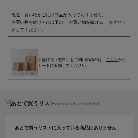
現在、買い物かごには商品が入っておりません。
お買い物を続けるには下の 「お買い物を続ける」 をクリッ
クしてください。
手提げ袋（有料）をご利用の場合は、
こちら
から
カートに追加してください。
あとで買うリスト
Powered by
あとで買うリストに入っている商品はありません