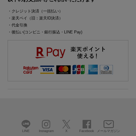
・クレジット決済（一括払い）
・楽天ペイ（旧：楽天ID決済）
・代金引換
・後払い(コンビニ・銀行振込・LINE Pay)
LINE
Instagram
X
Facebook
メールマガジン