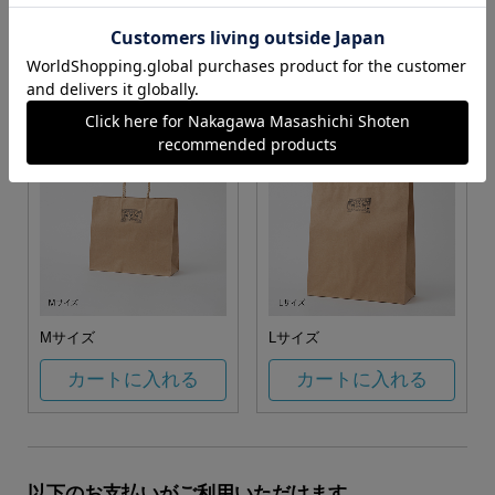
お任せ
カートに入れる
カートに入れる
Mサイズ
Lサイズ
カートに入れる
カートに入れる
以下のお支払いがご利用いただけます