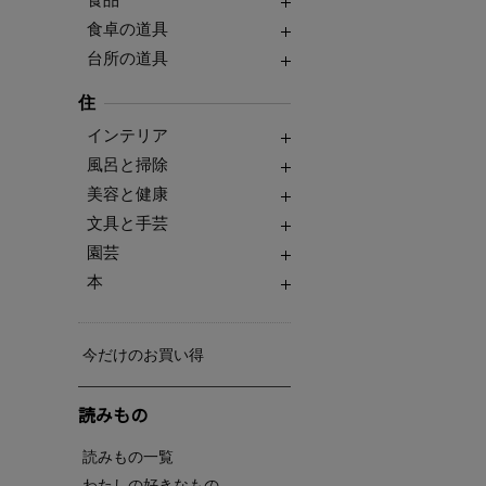
食卓の道具
台所の道具
住
インテリア
風呂と掃除
美容と健康
文具と手芸
園芸
本
今だけのお買い得
読みもの
読みもの一覧
わたしの好きなもの