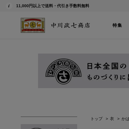
11,000円以上で送料・代引き手数料無料
特集
トップ
衣
か