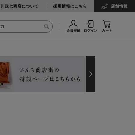
中川政七商店について
採用情報はこちら
店舗
情報
会員登録
ログイン
カート