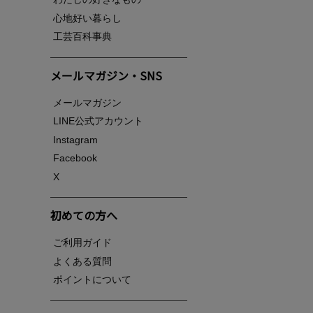
心地好い暮らし
工芸百科事典
メールマガジン・SNS
メールマガジン
LINE公式アカウント
Instagram
Facebook
X
初めての方へ
ご利用ガイド
よくある質問
ポイントについて