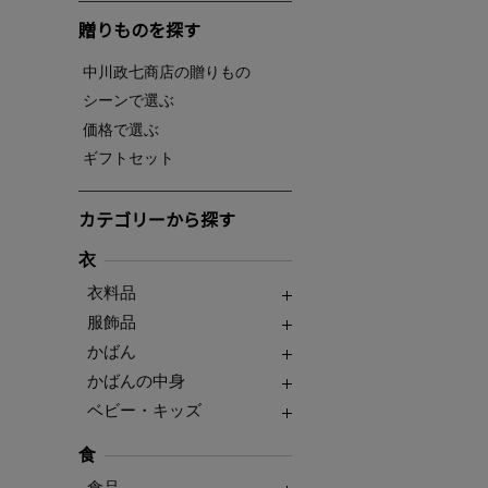
贈りものを探す
中川政七商店の贈りもの
シーンで選ぶ
価格で選ぶ
ギフトセット
カテゴリーから探す
衣
衣料品
服飾品
かばん
かばんの中身
ベビー・キッズ
食
食品