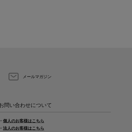
メールマガジン
お問い合わせについて
・
個人のお客様はこちら
・
法人のお客様はこちら