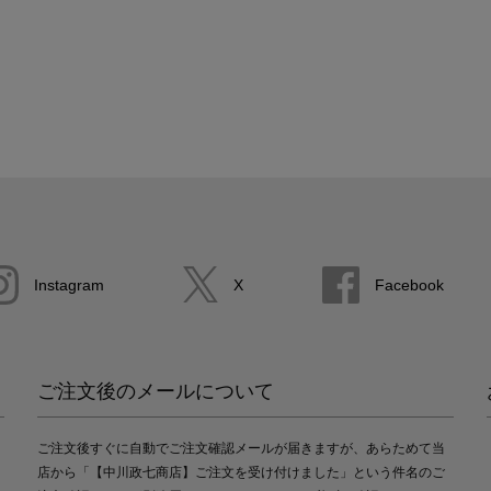
Instagram
X
Facebook
ご注文後のメールについて
ご注文後すぐに自動でご注文確認メールが届きますが、あらためて当
店から「【中川政七商店】ご注文を受け付けました」という件名のご