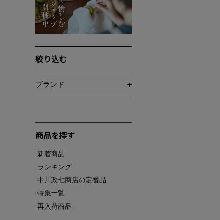
絞り込む
ブランド
商品を探す
新着商品
ランキング
中川政七商店の定番品
特集一覧
再入荷商品