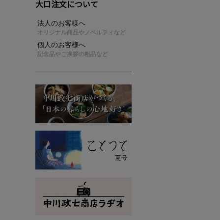
大口注文について
法人のお客様へ
オリジナル商品やノベルティなど
個人のお客様へ
記念品やご挨拶の粗品など