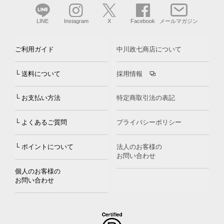
LINE
Instagram
X
Facebook
メールマガジン
ご利用ガイド
中川政七商店について
└ 送料について
採用情報
└ お支払い方法
特定商取引法の表記
└ よくあるご質問
プライバシーポリシー
└ ポイントについて
法人のお客様の
お問い合わせ
個人のお客様の
お問い合わせ