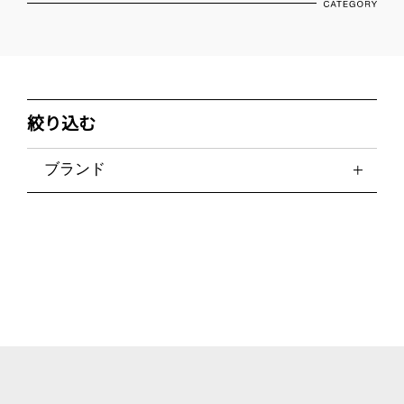
絞り込む
ブランド