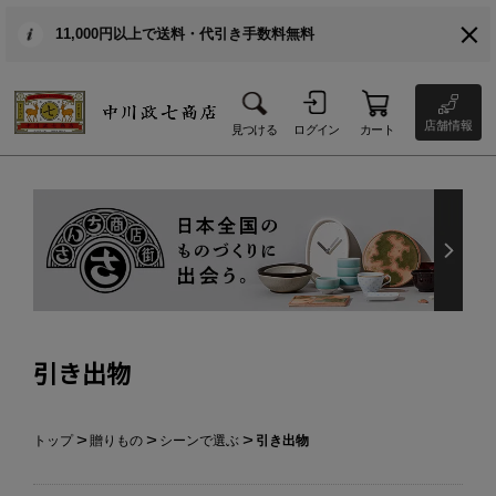
11,000円以上で送料・代引き手数料無料
店舗情報
見つける
ログイン
カート
引き出物
トップ
贈りもの
シーンで選ぶ
引き出物