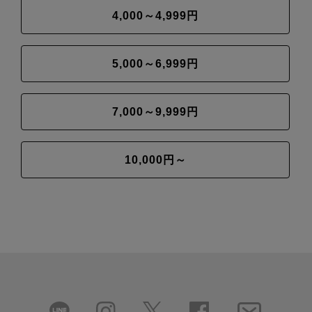
4,000～4,999円
5,000～6,999円
7,000～9,999円
10,000円～