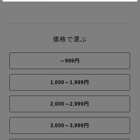
価格で選ぶ
～999円
1,000～1,999円
2,000～2,999円
3,000～3,999円