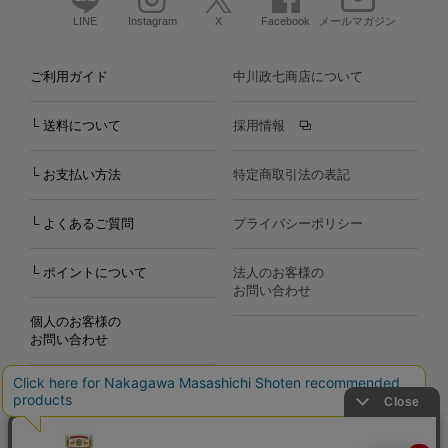
LINE
Instagram
X
Facebook
メールマガジン
ご利用ガイド
中川政七商店について
└ 送料について
採用情報
└ お支払い方法
特定商取引法の表記
└ よくあるご質問
プライバシーポリシー
└ ポイントについて
法人のお客様の
お問い合わせ
個人のお客様の
お問い合わせ