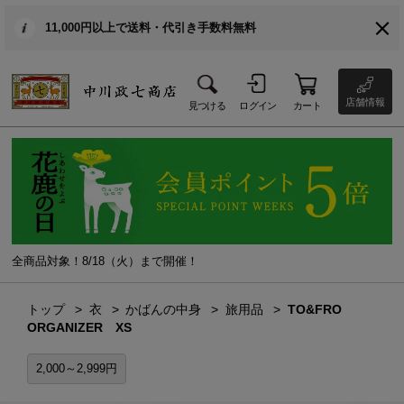
11,000円以上で送料・代引き手数料無料
店舗情報
見つける
ログイン
カート
全商品対象！8/18（火）まで開催！
トップ
衣
かばんの中身
旅用品
TO&FRO
ORGANIZER XS
2,000～2,999円