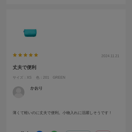
2024.11.21
丈夫で便利
サイズ：XS
色：201 GREEN
かおり
薄くて軽いのに丈夫で便利。小物入れに活躍しそうです！