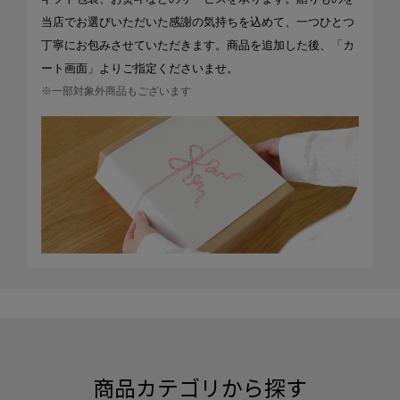
当店でお選びいただいた感謝の気持ちを込めて、一つひとつ
丁寧にお包みさせていただきます。商品を追加した後、「カ
ート画面」よりご指定くださいませ。
※一部対象外商品もございます
商品カテゴリから探す