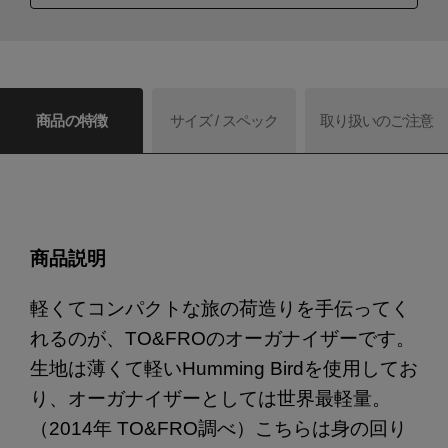
商品の特徴
サイズ / スペック
取り扱いのご注意
商品説明
軽くてコンパクトな旅の荷造りを手伝ってく
れるのが、TO&FROのオーガナイザーです。
生地は薄くて軽いHumming Birdを使用してお
り、オーガナイザーとしては世界最軽量。
（2014年 TO&FRO調べ）こちらは身の回り