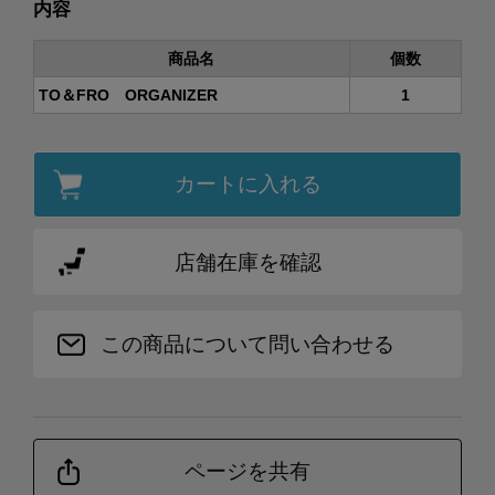
内容
商品名
個数
TO＆FRO ORGANIZER
1
カートに入れる
店舗在庫を確認
この商品について問い合わせる
ページを共有