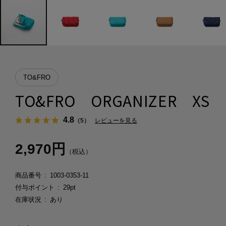
TO&FRO
TO&FRO ORGANIZER XS
4.8
（5）
レビューを見る
2,970円
（税込）
商品番号
1003-0353-11
付与ポイント
29pt
在庫状況
あり