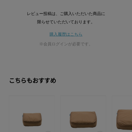
レビュー投稿は、ご購入いただいた商品に
限らせていただいております。
購入履歴はこちら
※会員ログインが必要です。
こちらもおすすめ