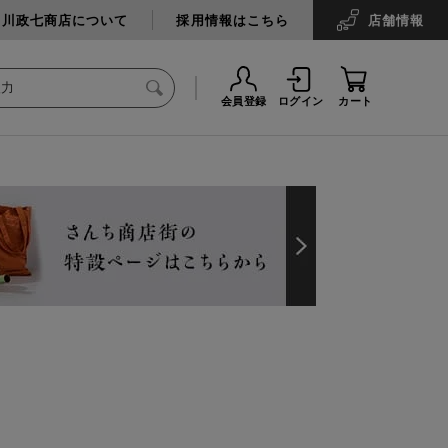
中川政七商店について
採用情報はこちら
店舗
情報
会員登録
ログイン
カート