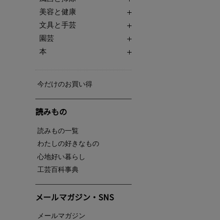
美容と健康
文具と手芸
園芸
本
今だけのお買い得
読みもの
読みもの一覧
わたしの好きなもの
心地好い暮らし
工芸百科事典
メールマガジン・SNS
メールマガジン