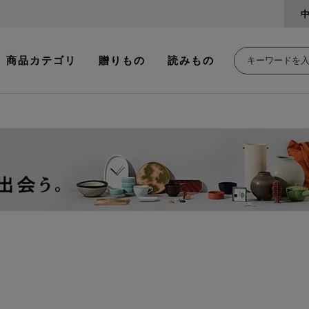
商品カテゴリ
贈りもの
読みもの