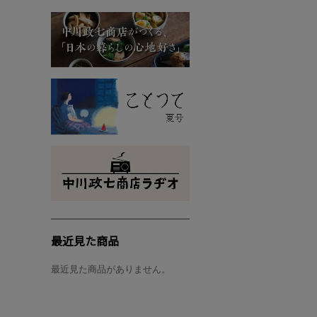
最近見た商品
最近見た商品がありません。