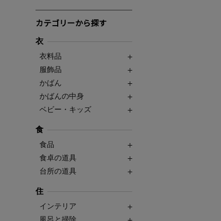
カテゴリーから探す
衣
衣料品
服飾品
かばん
かばんの中身
ベビー・キッズ
食
食品
食卓の道具
台所の道具
住
インテリア
風呂と掃除