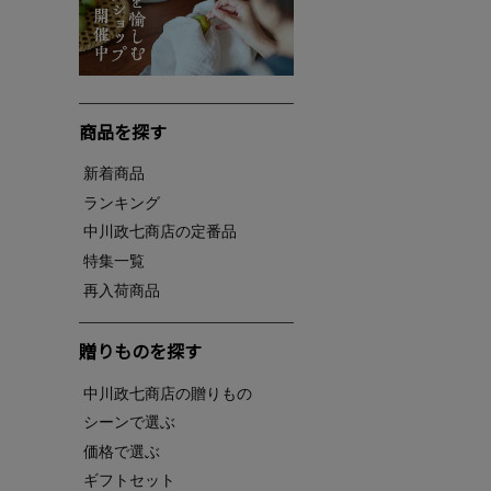
商品を探す
新着商品
ランキング
中川政七商店の定番品
特集一覧
再入荷商品
贈りものを探す
中川政七商店の贈りもの
シーンで選ぶ
価格で選ぶ
ギフトセット