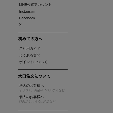
LINE公式アカウント
Instagram
Facebook
X
初めての方へ
ご利用ガイド
よくある質問
ポイントについて
大口注文について
法人のお客様へ
オリジナル商品やノベルティなど
個人のお客様へ
記念品やご挨拶の粗品など