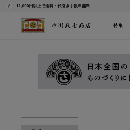
11,000円以上で送料・代引き手数料無料
特集