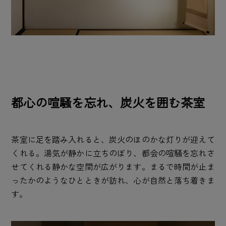
都心の喧騒を忘れ、炭火を囲む茶室
茶室に足を踏み入れると、炭火のほのかな灯りが迎えて
くれる。湯気が静かに立ちのぼり、都会の喧騒を忘れさ
せてくれる静かな空間が広がります。まるで時間が止ま
ったかのようなひとときが訪れ、心が自然と落ち着きま
す。