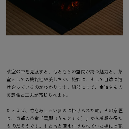
茶室の中を見渡すと、もともとの空間が持つ魅力と、茶
室としての機能性や美しさが、絶妙に、そして自然に溶
け合っているのがわかります。細部にまで、宗道さんの
美意識と工夫が感じられます。
たとえば、竹をあしらい斜めに掛けられた軸。その意匠
は、京都の茶室「雲脚（うんきゃく）」から着想を得た
ものだそうです。もともと備え付けられていた棚には花