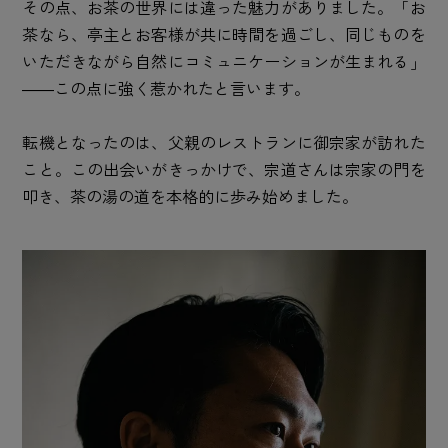
その点、お茶の世界には違った魅力がありました。「お
茶なら、亭主とお客様が共に時間を過ごし、同じものを
いただきながら自然にコミュニケーションが生まれる」
――この点に強く惹かれたと言います。
転機となったのは、父親のレストランに御宗家が訪れた
こと。この出会いがきっかけで、宗道さんは宗家の門を
叩き、茶の湯の道を本格的に歩み始めました。