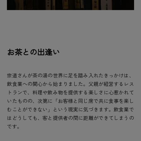
お茶との出逢い
宗道さんが茶の湯の世界に足を踏み入れたきっかけは、
飲食業への関心から始まりました。父親が経営するレス
トランで、料理や飲み物を提供する楽しさに心惹かれて
いたものの、次第に「お客様と同じ席で共に食事を楽し
むことができない」という現実に気づきます。飲食業で
はどうしても、客と提供者の間に距離ができてしまうの
です。