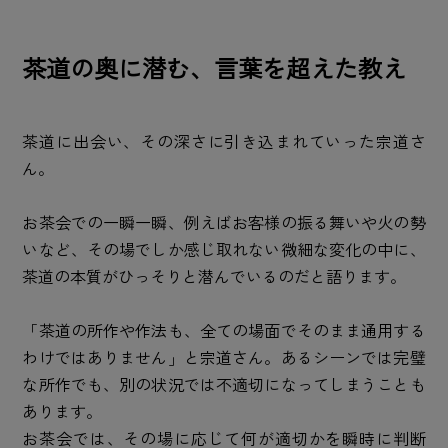
茶道の奥に潜む、言葉を超えた教え
茶道に出会い、その深さに引き込まれていった宗道さ
ん。
お茶会での一瞬一瞬、例えばお客様の振る舞いや火の勢
いなど、その場でしか感じ取れない微細な変化の中に、
茶道の本質がひっそりと潜んでいるのだと語ります。
「茶道の所作や作法も、全ての場面でそのまま通用する
わけではありません」と宗道さん。あるシーンでは完璧
な所作でも、別の状況では不適切になってしまうことも
あります。
お茶会では、その場に応じて何が適切かを瞬時に判断