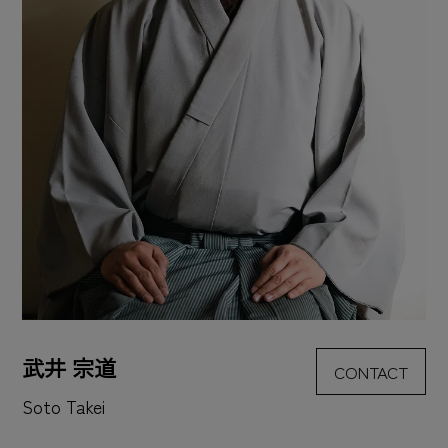
武井 宗道
CONTACT
Soto Takei