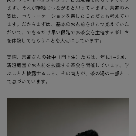
ます。それが継続につながると思っています。茶道の本
質は、コミュニケーションを楽しむことだとも考えてい
ます。だからまずは、基本のお点前をひとつ覚えていた
だいて、できるだけ早い段階でお茶会を主催する楽しさ
を体験してもらうことを大切にしています」
実際、宗道さんの社中（門下生）たちは、年に1～2回、
清澄庭園でお点前を披露する茶会を開催しています。学
ぶことと披露すること、その両方が、茶の湯の一部とし
て息づいています。