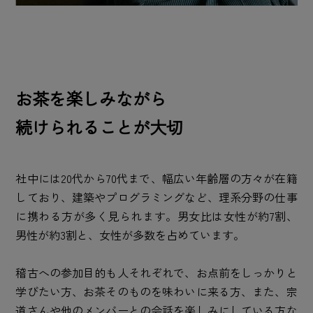
お茶を楽しみながら
続けられることが大切
社中には20代から70代まで、幅広い年齢層の方々が在籍
しており、建築やプログラミングなど、理系分野の仕事
に携わる方が多く見られます。男女比は女性が約7割、
男性が約3割と、女性が多数を占めています。
稽古への参加目的も人それぞれで、お点前をしっかりと
学びたい方、お茶そのものを味わいに来る方、また、宗
道さんや他のメンバーとの会話を楽しみにしている方な