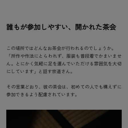
誰もが参加しやすい、開かれた茶会
この場所ではどんなお茶会が行われるのでしょうか。
「所作や作法にとらわれず、服装も普段着でかまいませ
ん。とにかく気軽に足を運んでいただける雰囲気を大切
にしています」と話す宗道さん。
その言葉どおり、彼の茶会は、初めての人でも構えずに
参加できるよう配慮されています。