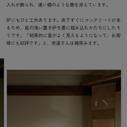
入れが飾られ、違い棚のような趣を添えています。
炉にもひと工夫あります。床下すぐにコンクリートがあ
るため、底の浅い置き炉を畳に組み込むかたちにしたそ
うです。「結果的に釜がよく見えるようになって、お客
様にも好評です」と、宗道さんは微笑みます。