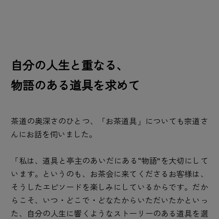
自分の人生と重なる、
物語のある道具を求めて
茶道の奥深さのひとつ、「お茶道具」についても宗道さ
んにお話を伺いました。
「私は、道具と亭主のあいだにある“物語”を大切にして
います。というのも、お茶会に来てくださるお客様は、
そうしたエピソードを楽しみにしているからです。だか
らこそ、いつ・どこで・どなたからいただいたかといっ
た、自分の人生に響くようなストーリーのある道具を選