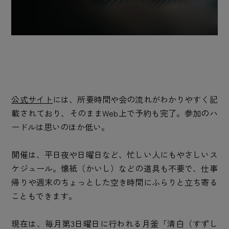
公式サイト
には、所要時間や会の流れがわかりやすく記
載されており、そのままWeb上で予約も完了。参加のハ
ードルは思いのほか低い。
開催は、平日夜や日曜日など、忙しい人にもやさしいス
ケジュール。懐紙（かいし）などの道具も不要で、仕事
帰りや週末のちょっとした空き時間にふらりと立ち寄る
こともできます。
現在は、毎月第3日曜日に行われる月釜「清白（すずし