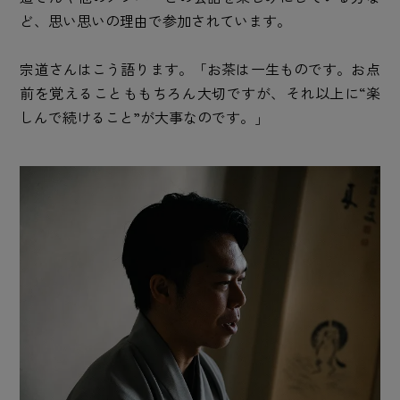
ど、思い思いの理由で参加されています。
宗道さんはこう語ります。「お茶は一生ものです。お点
前を覚えることももちろん大切ですが、それ以上に“楽
しんで続けること”が大事なのです。」