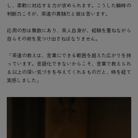
し、柔軟に対応する力が求められます。こうした瞬時の
判断力こそが、茶道の真髄だと彼は言います。
応用の形は無数にあり、茶人自身が、経験を重ねながら
自らその術を見つけ出さねばなりません。
「茶道の教えは、言葉にできる範囲を超えた広がりを持
っています。言語化できないからこそ、言葉で教えられ
る以上の深い気づきを与えてくれるものだと、時を経て
実感しました」