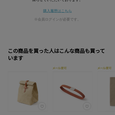
購入履歴はこちら
※会員ログインが必要です。
この商品を買った人はこんな商品も買って
います