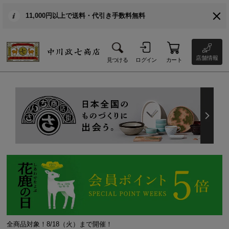
11,000円以上で送料・代引き手数料無料
店舗情報
見つける
ログイン
カート
全商品対象！8/18（火）まで開催！