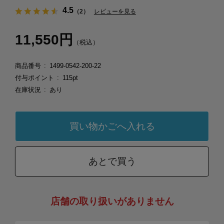
4.5
（2）
レビューを見る
11,550円
（税込）
商品番号
1499-0542-200-22
付与ポイント
115pt
在庫状況
あり
あとで買う
店舗の取り扱いがありません