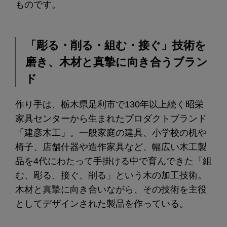
ものです。
「彫る・削る・組む・接ぐ」技術を
磨き、木材と真摯に向き合うブラン
ド
作り手は、栃木県足利市で130年以上続く昭栄
家具センターから生まれたプロダクトブランド
「建彦木工」。一般家庭の建具、小学校の机や
椅子、店舗什器や造作家具など、幅広い木工製
品を4代にわたって手掛ける中で育んできた「組
む、彫る、接ぐ、削る」という木の加工技術。
木材と真摯に向き合いながら、その技術を主役
としてデザインされた製品を作っている。