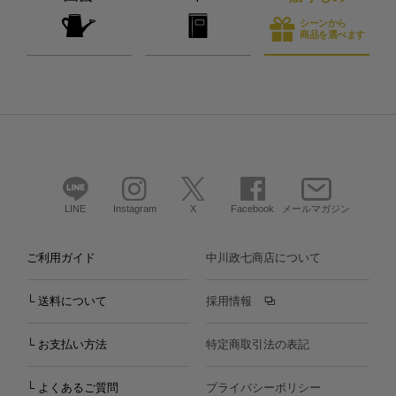
シーンから
商品を選べます
LINE
Instagram
X
Facebook
メールマガジン
ご利用ガイド
中川政七商店について
└ 送料について
採用情報
└ お支払い方法
特定商取引法の表記
└ よくあるご質問
プライバシーポリシー