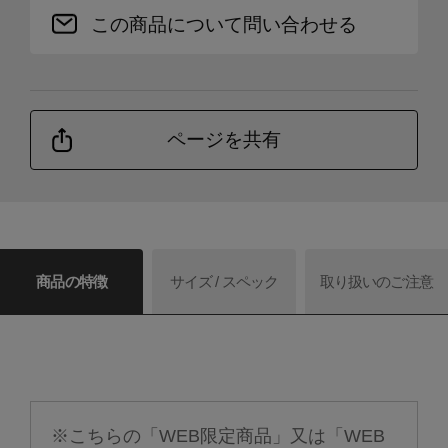
この商品について問い合わせる
ページを共有
商品の特徴
サイズ / スペック
取り扱いのご注意
※こちらの「WEB限定商品」又は「WEB