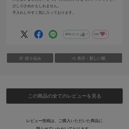
少し小さめかもしれません。
手入れしやすく気に入っております。
参考になった
0
Like!
0
絞り込み
表示：新しい順
この商品の全てのレビューを見る
レビュー投稿は、ご購入いただいた商品に
限らせていただいております。