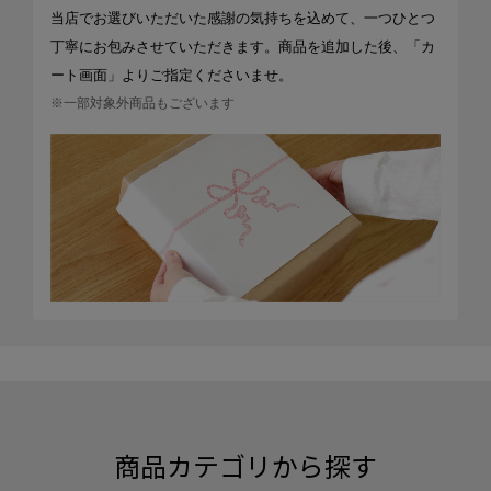
当店でお選びいただいた感謝の気持ちを込めて、一つひとつ
丁寧にお包みさせていただきます。商品を追加した後、「カ
ート画面」よりご指定くださいませ。
※一部対象外商品もございます
商品カテゴリから探す