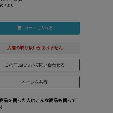
況
あり
カートに入れる
店舗の取り扱いがありません
この商品について問い合わせる
ページを共有
商品を買った人はこんな商品も買って
す