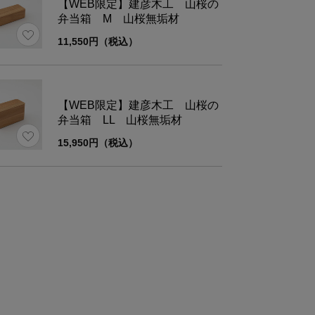
【WEB限定】建彦木工 山桜の
弁当箱 M 山桜無垢材
11,550円（税込）
【WEB限定】建彦木工 山桜の
弁当箱 LL 山桜無垢材
15,950円（税込）