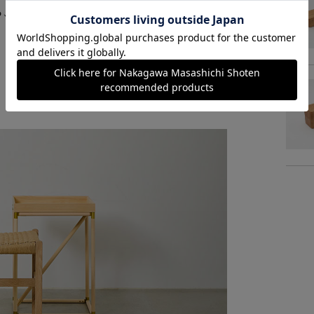
ら、その技術を主役としてデザインされた製品