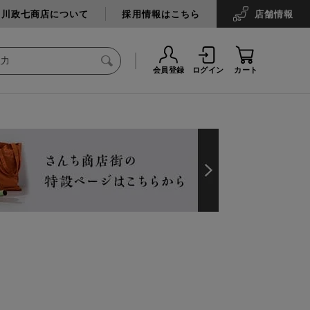
中川政七商店について
採用情報はこちら
店舗
情報
会員登録
ログイン
カート