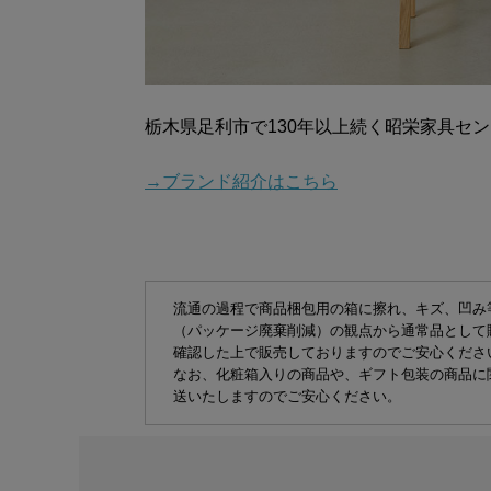
栃木県足利市で130年以上続く昭栄家具セ
→ブランド紹介はこちら
流通の過程で商品梱包用の箱に擦れ、キズ、凹み
（パッケージ廃棄削減）の観点から通常品として
確認した上で販売しておりますのでご安心くださ
なお、化粧箱入りの商品や、ギフト包装の商品に
送いたしますのでご安心ください。