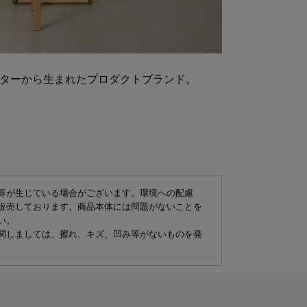
ンターから生まれたプロダクトブランド。
等が生じている場合がございます。環境への配慮
販売しております。商品本体には問題がないことを
い。
関しましては、擦れ、キズ、凹み等がないものを発