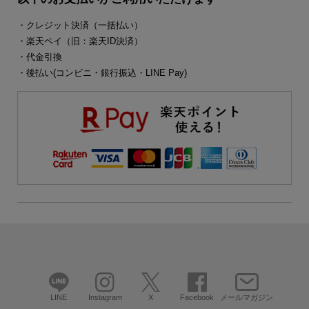
・クレジット決済（一括払い）
・楽天ペイ（旧：楽天ID決済）
・代金引換
・後払い(コンビニ・銀行振込・LINE Pay)
LINE
Instagram
X
Facebook
メールマガジン