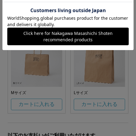
お任せ
カートに入れる
カートに入れる
Mサイズ
Lサイズ
カートに入れる
カートに入れる
以下のお支払いがご利用いただけます