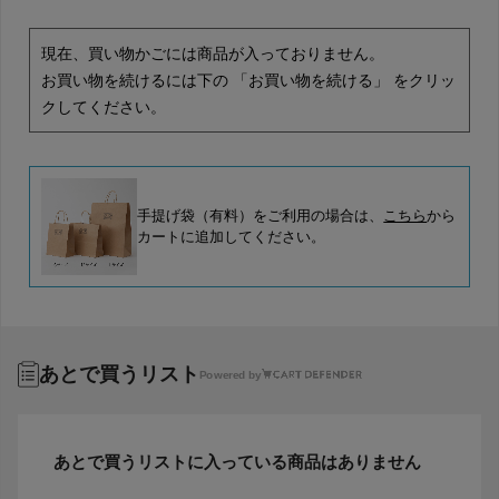
現在、買い物かごには商品が入っておりません。
お買い物を続けるには下の 「お買い物を続ける」 をクリッ
クしてください。
手提げ袋（有料）をご利用の場合は、
こちら
から
カートに追加してください。
あとで買うリスト
Powered by
あとで買うリストに入っている商品はありません