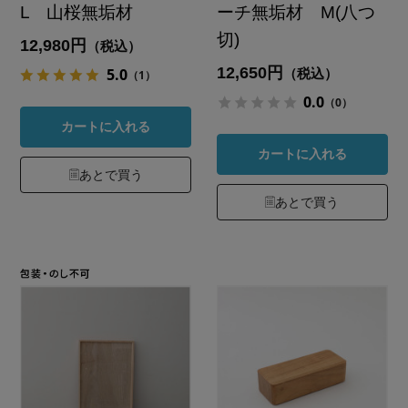
L 山桜無垢材
ーチ無垢材 M(八つ
切)
12,980円
（税込）
12,650円
5.0
（税込）
（1）
0.0
（0）
カートに入れる
カートに入れる
あとで買う
あとで買う