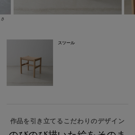
よさ
スツール
作品を引き立てるこだわりのデザイン
のびのび描いた絵をそのま