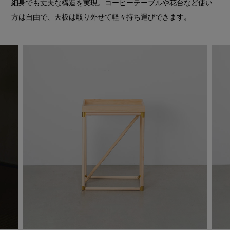
細身でも丈夫な構造を実現。コーヒーテーブルや花台など使い
方は自由で、天板は取り外せて軽々持ち運びできます。