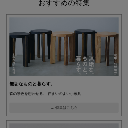
おすすめの特集
無垢なものと暮らす。
森の景色を想わせる、 佇まいのよい小家具
→ 特集はこちら