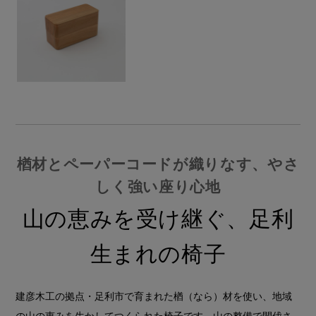
楢材とペーパーコードが織りなす、やさ
しく強い座り心地
山の恵みを受け継ぐ、足利
生まれの椅子
建彦木工の拠点・足利市で育まれた楢（なら）材を使い、地域