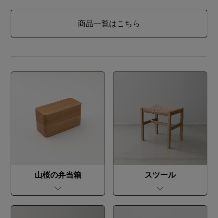
商品一覧はこちら
山桜の弁当箱
スツール