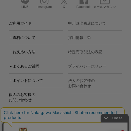
LINE
Instagram
X
Facebook
メールマガジン
ご利用ガイド
中川政七商店について
└ 送料について
採用情報
└ お支払い方法
特定商取引法の表記
└ よくあるご質問
プライバシーポリシー
└ ポイントについて
法人のお客様の
お問い合わせ
個人のお客様の
お問い合わせ