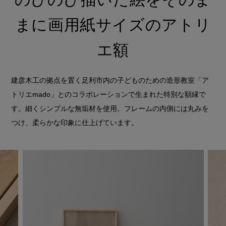
まに画用紙サイズのアトリ
エ額
建彦木工の拠点を置く足利市内の子どものための造形教室「ア
トリエmado」とのコラボレーションで生まれた特別な額縁で
す。細くシンプルな無垢材を使用。フレームの内側には丸みを
つけ、柔らかな印象に仕上げています。