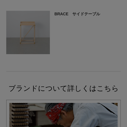
BRACE サイドテーブル
ブランドについて詳しくはこちら