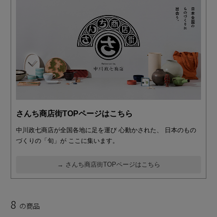
さんち商店街TOPページはこちら
中川政七商店が全国各地に足を運び 心動かされた、 日本のもの
づくりの「旬」が ここに集います。
→ さんち商店街TOPページはこちら
8
の商品