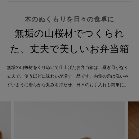
木のぬくもりを日々の食卓に
無垢の山桜材でつくられ
た、丈夫で美しいお弁当箱
無垢の山桜材をくりぬいて仕上げたお弁当箱は、継ぎ目がなく
丈夫で、使うほどに味わいが増す一品です。内側の角は洗いや
すいように滑らかな丸みを持たせ、日々のお手入れも簡単に。