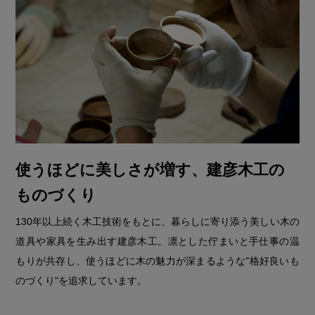
使うほどに美しさが増す、建彦木工の
ものづくり
130年以上続く木工技術をもとに、暮らしに寄り添う美しい木の
道具や家具を生み出す建彦木工。凛とした佇まいと手仕事の温
もりが共存し、使うほどに木の魅力が深まるような"格好良いも
のづくり"を追求しています。