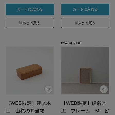
カートに入れる
カートに入れる
あとで買う
あとで買う
【WEB限定】建彦木
【WEB限定】建彦木
工 山桜の弁当箱
工 フレーム M ビ