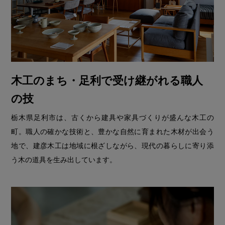
木工のまち・足利で受け継がれる職人
の技
栃木県足利市は、古くから建具や家具づくりが盛んな木工の
町。職人の確かな技術と、豊かな自然に育まれた木材が出会う
地で、建彦木工は地域に根ざしながら、現代の暮らしに寄り添
う木の道具を生み出しています。