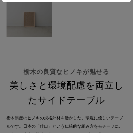
栃木の良質なヒノキが魅せる
美しさと環境配慮を両立し
たサイドテーブル
栃木県産のヒノキの規格外材を活かした、環境に優しいテーブ
ルです。日本の「仕口」という伝統的な組み方をモチーフに、