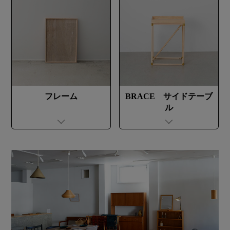
フレーム
BRACE サイドテーブ
ル