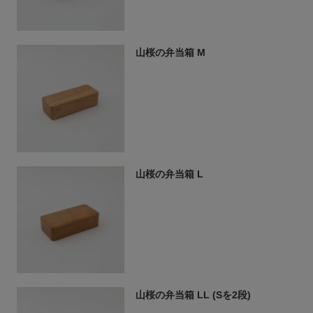
山桜の弁当箱 M
山桜の弁当箱 L
山桜の弁当箱 LL (Sを2段)