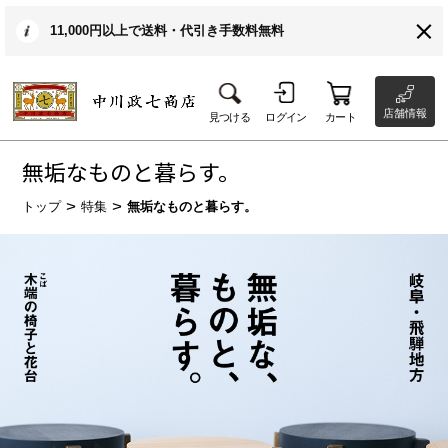
11,000円以上で送料・代引き手数料無料
店舗情報
見つける
ログイン
カート
無垢なものと暮らす。
トップ
特集
無垢なものと暮らす。