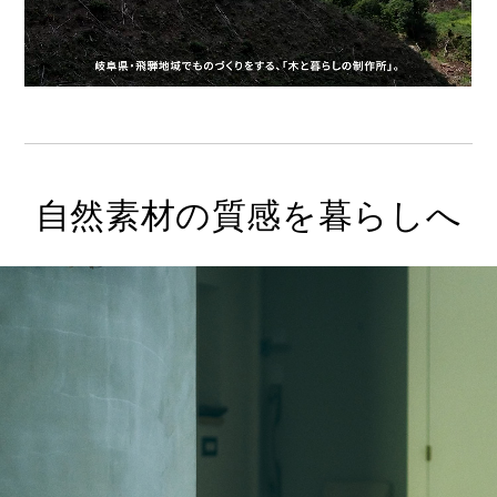
自然素材の質感を暮らしへ