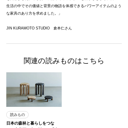
生活の中でその価値と背景の物語を体感できるパワーアイテムのよう
な家具のあり方を求めました。」
JIN KURAMOTO STUDIO 倉本仁さん
関連の読みものはこちら
読みもの
日本の森林と暮らしをつな