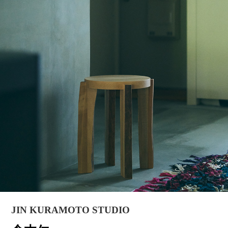
JIN KURAMOTO STUDIO