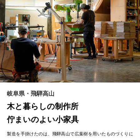
岐阜県・飛騨高山
木と暮らしの制作所
佇まいのよい小家具
製造を手掛けたのは、飛騨高山で広葉樹を用いたものづくりに