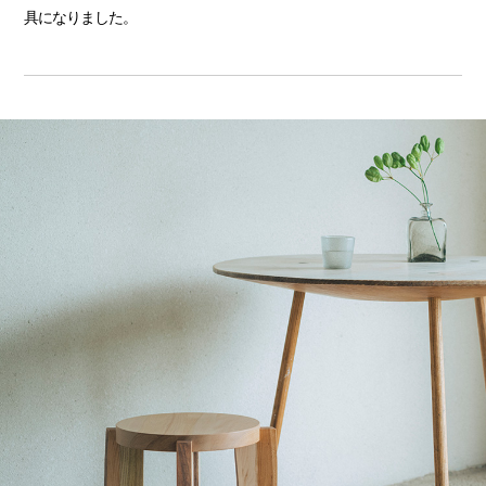
具になりました。