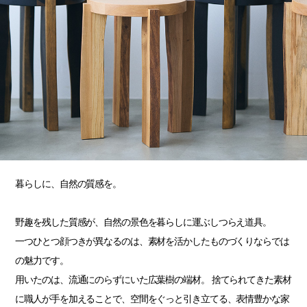
暮らしに、自然の質感を。
野趣を残した質感が、自然の景色を暮らしに運ぶしつらえ道具。
一つひとつ顔つきが異なるのは、素材を活かしたものづくりならでは
の魅力です。
用いたのは、流通にのらずにいた広葉樹の端材。 捨てられてきた素材
に職人が手を加えることで、空間をぐっと引き立てる、表情豊かな家