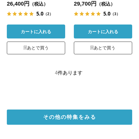
26,400円
29,700円
（税込）
（税込）
5.0
5.0
（2）
（3）
カートに入れる
カートに入れる
あとで買う
あとで買う
4
件あります
その他の特集をみる