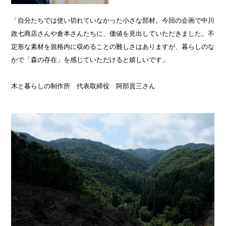
「自分たちでは使い切れていなかった小さな部材。今回の企画で中川
政七商店さんや倉本さんたちに、価値を見出していただきました。不
定形な素材を規格内に収めることの難しさはありますが、暮らしのな
かで「森の存在」を感じていただけると嬉しいです」
木と暮らしの制作所 代表取締役 阿部貢三さん