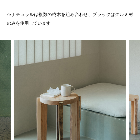
※ナチュラルは複数の樹木を組み合わせ、ブラックはクルミ材
のみを使用しています