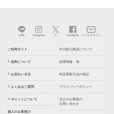
LINE
Instagram
X
Facebook
メールマガジン
ご利用ガイド
中川政七商店について
└ 送料について
採用情報
└ お支払い方法
特定商取引法の表記
└ よくあるご質問
プライバシーポリシー
└ ポイントについて
法人のお客様の
お問い合わせ
個人のお客様の